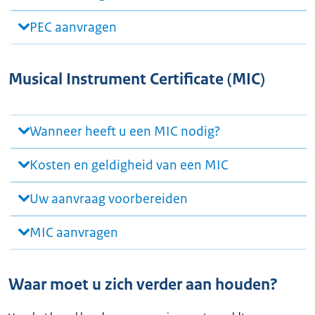
PEC aanvragen
Musical Instrument Certificate (MIC)
Wanneer heeft u een MIC nodig?
Kosten en geldigheid van een MIC
Uw aanvraag voorbereiden
MIC aanvragen
Waar moet u zich verder aan houden?