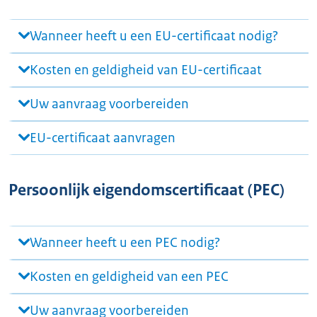
Wanneer heeft u een EU-certificaat nodig?
Kosten en geldigheid van EU-certificaat
Uw aanvraag voorbereiden
EU-certificaat aanvragen
Persoonlijk eigendomscertificaat (PEC)
Wanneer heeft u een PEC nodig?
Kosten en geldigheid van een PEC
Uw aanvraag voorbereiden