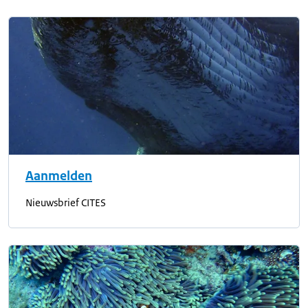
Aanmelden
Nieuwsbrief CITES