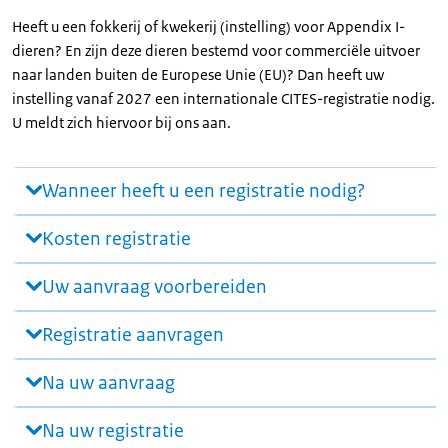
Heeft u een fokkerij of kwekerij (instelling) voor Appendix I-
dieren? En zijn deze dieren bestemd voor commerciële uitvoer
naar landen buiten de Europese Unie (EU)? Dan heeft uw
instelling vanaf 2027 een internationale CITES-registratie nodig.
U meldt zich hiervoor bij ons aan.
Wanneer heeft u een registratie nodig?
Kosten registratie
Uw aanvraag voorbereiden
Registratie aanvragen
Na uw aanvraag
Na uw registratie