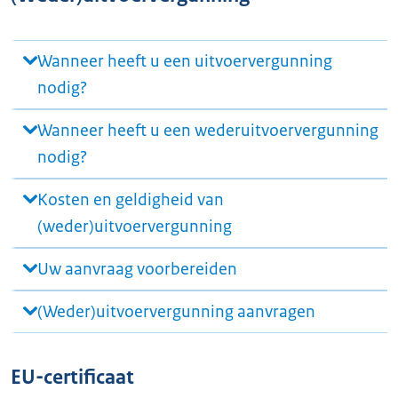
Wanneer heeft u een uitvoervergunning
nodig?
Wanneer heeft u een wederuitvoervergunning
nodig?
Kosten en geldigheid van
(weder)uitvoervergunning
Uw aanvraag voorbereiden
(Weder)uitvoervergunning aanvragen
EU-certificaat