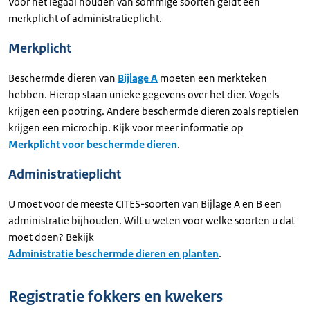
Voor het legaal houden van sommige soorten geldt een
merkplicht of administratieplicht.
Merkplicht
Beschermde dieren van
Bijlage A
moeten een merkteken
hebben. Hierop staan unieke gegevens over het dier. Vogels
krijgen een pootring. Andere beschermde dieren zoals reptielen
krijgen een microchip. Kijk voor meer informatie op
Merkplicht voor beschermde dieren
.
Administratieplicht
U moet voor de meeste CITES-soorten van Bijlage A en B een
administratie bijhouden. Wilt u weten voor welke soorten u dat
moet doen? Bekijk
Administratie beschermde dieren en planten
.
Registratie fokkers en kwekers