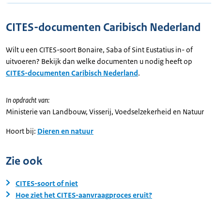
CITES-documenten Caribisch Nederland
Wilt u een CITES-soort Bonaire, Saba of Sint Eustatius in- of
uitvoeren? Bekijk dan welke documenten u nodig heeft op
CITES-documenten Caribisch Nederland
.
In opdracht van:
Ministerie van Landbouw, Visserij, Voedselzekerheid en Natuur
Hoort bij:
Dieren en natuur
Zie ook
CITES-soort of niet
Hoe ziet het CITES-aanvraagproces eruit?