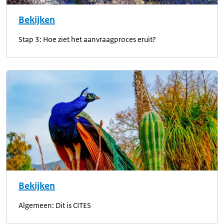
Bekijken
Stap 3: Hoe ziet het aanvraagproces eruit?
Bekijken
Algemeen: Dit is CITES