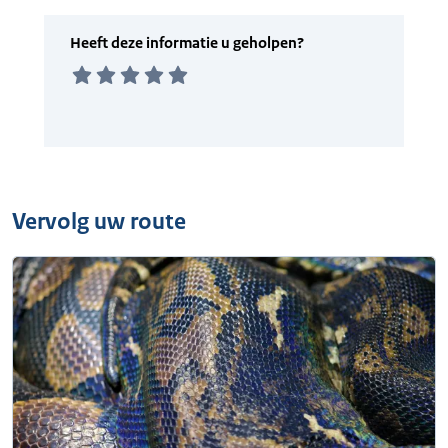
Vervolg uw route