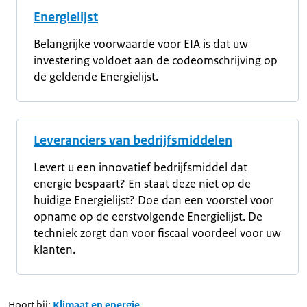
Energielijst
Belangrijke voorwaarde voor EIA is dat uw
investering voldoet aan de codeomschrijving op
de geldende Energielijst.
Leveranciers van bedrijfsmiddelen
Levert u een innovatief bedrijfsmiddel dat
energie bespaart? En staat deze niet op de
huidige Energielijst? Doe dan een voorstel voor
opname op de eerstvolgende Energielijst. De
techniek zorgt dan voor fiscaal voordeel voor uw
klanten.
Hoort bij:
Klimaat en energie