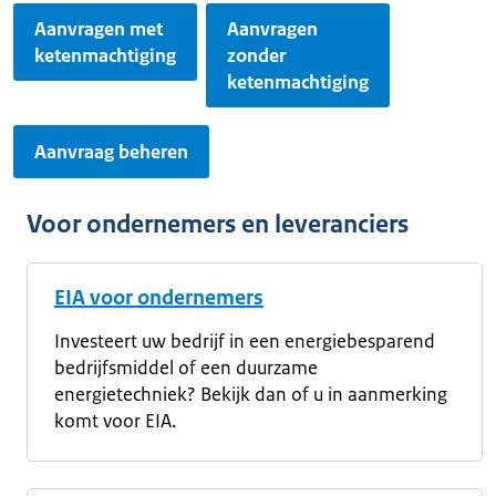
Aanvragen met
Aanvragen
ketenmachtiging
zonder
ketenmachtiging
Aanvraag beheren
Voor ondernemers en leveranciers
EIA voor ondernemers
Investeert uw bedrijf in een energiebesparend
bedrijfsmiddel of een duurzame
energietechniek? Bekijk dan of u in aanmerking
komt voor EIA.