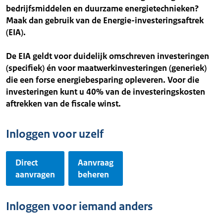
bedrijfsmiddelen en duurzame energietechnieken?
Maak dan gebruik van de Energie-investeringsaftrek
(EIA).
De EIA geldt voor duidelijk omschreven investeringen
(specifiek) én voor maatwerkinvesteringen (generiek)
die een forse energiebesparing opleveren. Voor die
investeringen kunt u 40% van de investeringskosten
aftrekken van de fiscale winst.
Inloggen voor uzelf
Direct
Aanvraag
aanvragen
beheren
Inloggen voor iemand anders