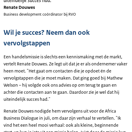
uiteindelijk succes had.
"
Renate Douwes
Business development coördinator bij RVO
Wil je succes? Neem dan ook
vervolgstappen
Een handelsmissie is slechts een kennismaking met de markt,
vertelt Renate Douwes. Ze legt uit dat je er als ondernemer vaker
heen moet. "Het gaat om contacten die je opdoet én de
vervolgstappen die je moet maken. Dat ging goed bij Mathew
Welson – hij volgde ook ons advies op om terug te gaan en
achter die contacten aan te gaan. Daardoor zie je wel dat hij
uiteindelijk succes had."
Renate Douwes nodigde hem vervolgens uit voor de Africa
Business Dialogue in juli, om daar zijn verhaal te vertellen. "Ik
vind het een heel mooi verhaal: ook als kleine, beginnende