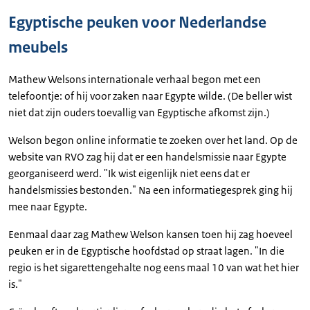
Egyptische peuken voor Nederlandse
meubels
Mathew Welsons internationale verhaal begon met een
telefoontje: of hij voor zaken naar Egypte wilde. (De beller wist
niet dat zijn ouders toevallig van Egyptische afkomst zijn.)
Welson begon online informatie te zoeken over het land. Op de
website van RVO zag hij dat er een handelsmissie naar Egypte
georganiseerd werd. "Ik wist eigenlijk niet eens dat er
handelsmissies bestonden." Na een informatiegesprek ging hij
mee naar Egypte.
Eenmaal daar zag Mathew Welson kansen toen hij zag hoeveel
peuken er in de Egyptische hoofdstad op straat lagen. "In die
regio is het sigarettengehalte nog eens maal 10 van wat het hier
is."