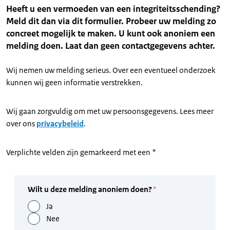
Heeft u een vermoeden van een integriteitsschending?
Meld dit dan via dit formulier. Probeer uw melding zo
concreet mogelijk te maken. U kunt ook anoniem een
melding doen. Laat dan geen contactgegevens achter.
Wij nemen uw melding serieus. Over een eventueel onderzoek
kunnen wij geen informatie verstrekken.
Wij gaan zorgvuldig om met uw persoonsgegevens. Lees meer
over ons
privacybeleid
.
Verplichte velden zijn gemarkeerd met een *