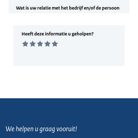
We helpen u graag vooruit!