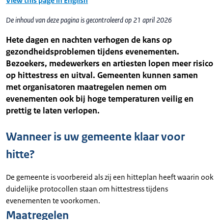
View this page in English
De inhoud van deze pagina is gecontroleerd op 21 april 2026
Hete dagen en nachten verhogen de kans op
gezondheidsproblemen tijdens evenementen.
Bezoekers, medewerkers en artiesten lopen meer risico
op hittestress en uitval. Gemeenten kunnen samen
met organisatoren maatregelen nemen om
evenementen ook bij hoge temperaturen veilig en
prettig te laten verlopen.
Wanneer is uw gemeente klaar voor
hitte?
De gemeente is voorbereid als zij een hitteplan heeft waarin ook
duidelijke protocollen staan om hittestress tijdens
evenementen te voorkomen.
Maatregelen