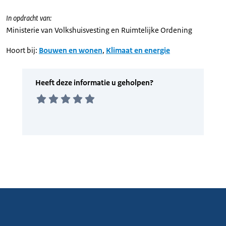
In opdracht van:
Ministerie van Volkshuisvesting en Ruimtelijke Ordening
Hoort bij:
Bouwen en wonen
,
Klimaat en energie