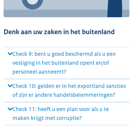
Denk aan uw zaken in het buitenland
Check 9: bent u goed beschermd als u een
vestiging in het buitenland opent en/of
personeel aanneemt?
Check 10: gelden er in het exportland sancties
of zijn er andere handelsbelemmeringen?
Check 11: heeft u een plan voor als u te
maken krijgt met corruptie?