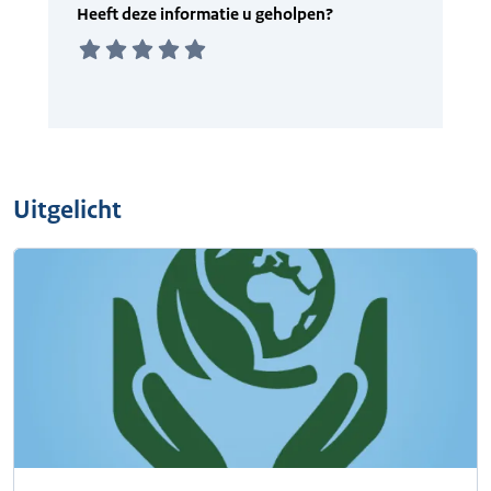
Uitgelicht