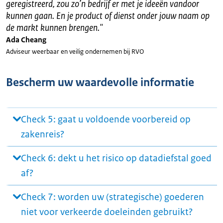
geregistreerd, zou zo’n bedrijf er met je ideeën vandoor
kunnen gaan. En je product of dienst onder jouw naam op
de markt kunnen brengen.
"
Ada Cheang
Adviseur weerbaar en veilig ondernemen bij RVO
Bescherm uw waardevolle informatie
Check 5: gaat u voldoende voorbereid op
zakenreis?
Check 6: dekt u het risico op datadiefstal goed
af?
Check 7: worden uw (strategische) goederen
niet voor verkeerde doeleinden gebruikt?