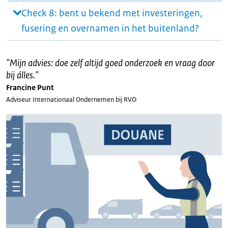
Check 8: bent u bekend met investeringen,
fusering en overnamen in het buitenland?
"
Mijn advies: doe zelf altijd goed onderzoek en vraag door
bij álles.
"
Francine Punt
Adviseur Internationaal Ondernemen bij RVO