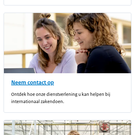
Neem contact op
Ontdek hoe onze dienstverlening u kan helpen bij
internationaal zakendoen.