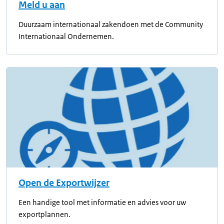
Meld u aan
Duurzaam internationaal zakendoen met de Community
Internationaal Ondernemen.
Open de Exportwijzer
Een handige tool met informatie en advies voor uw
exportplannen.