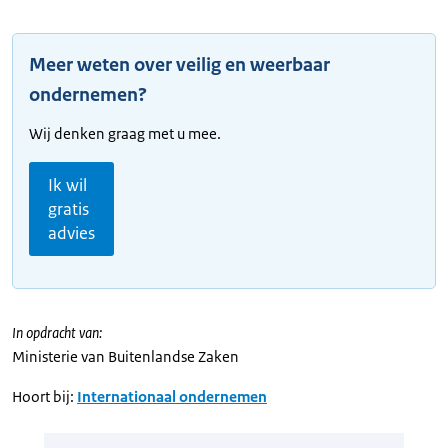
Meer weten over veilig en weerbaar
ondernemen?
Wij denken graag met u mee.
Ik wil
gratis
advies
In opdracht van:
Ministerie van Buitenlandse Zaken
Hoort bij:
Internationaal ondernemen