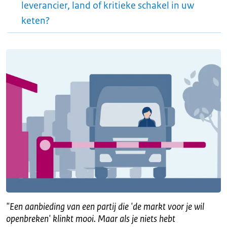
leverancier, land of kritieke schakel in uw
keten?
"
Een aanbieding van een partij die 'de markt voor je wil
openbreken' klinkt mooi. Maar als je niets hebt