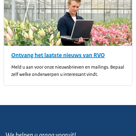
Ontvang het laatste nieuws van RVO
Meld u aan voor onze nieuwsbrieven en mailings. Bepaal
zelf welke onderwerpen u interessant vindt.
We helpen u graag vooruit!