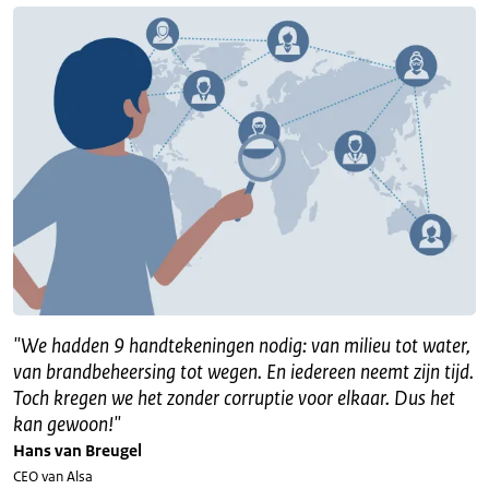
"
We hadden 9 handtekeningen nodig: van milieu tot water,
van brandbeheersing tot wegen. En iedereen neemt zijn tijd.
Toch kregen we het zonder corruptie voor elkaar. Dus het
kan gewoon!
"
Hans van Breugel
CEO van Alsa