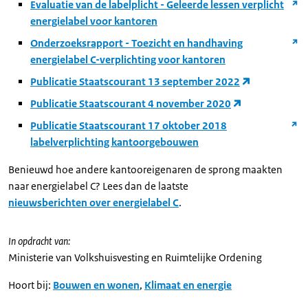
Evaluatie van de labelplicht - Geleerde lessen verplicht
energielabel voor kantoren
Onderzoeksrapport - Toezicht en handhaving
energielabel C-verplichting voor kantoren
Publicatie Staatscourant 13 september 2022
Publicatie Staatscourant 4 november 2020
Publicatie Staatscourant 17 oktober 2018
labelverplichting kantoorgebouwen
Benieuwd hoe andere kantooreigenaren de sprong maakten
naar energielabel C? Lees dan de laatste
nieuwsberichten over energielabel C
.
In opdracht van:
Ministerie van Volkshuisvesting en Ruimtelijke Ordening
Hoort bij:
Bouwen en wonen
,
Klimaat en energie