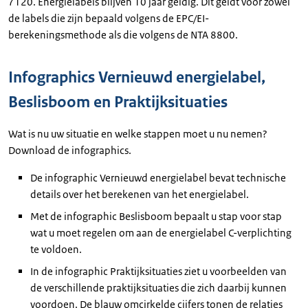
7120. Energielabels blijven 10 jaar geldig. Dit geldt voor zowel
de labels die zijn bepaald volgens de EPC/EI-
berekeningsmethode als die volgens de NTA 8800.
Infographics Vernieuwd energielabel,
Beslisboom en Praktijksituaties
Wat is nu uw situatie en welke stappen moet u nu nemen?
Download de infographics.
De infographic Vernieuwd energielabel bevat technische
details over het berekenen van het energielabel.
Met de infographic Beslisboom bepaalt u stap voor stap
wat u moet regelen om aan de energielabel C-verplichting
te voldoen.
In de infographic Praktijksituaties ziet u voorbeelden van
de verschillende praktijksituaties die zich daarbij kunnen
voordoen. De blauw omcirkelde cijfers tonen de relaties