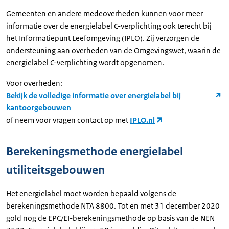
Gemeenten en andere medeoverheden kunnen voor meer
informatie over de energielabel C-verplichting ook terecht bij
het Informatiepunt Leefomgeving (IPLO). Zij verzorgen de
ondersteuning aan overheden van de Omgevingswet, waarin de
energielabel C-verplichting wordt opgenomen.
Voor overheden:
Bekijk de volledige informatie over energielabel bij
kantoorgebouwen
of neem voor vragen contact op met
IPLO.nl
Berekeningsmethode energielabel
utiliteitsgebouwen
Het energielabel moet worden bepaald volgens de
berekeningsmethode NTA 8800. Tot en met 31 december 2020
gold nog de EPC/EI-berekeningsmethode op basis van de NEN