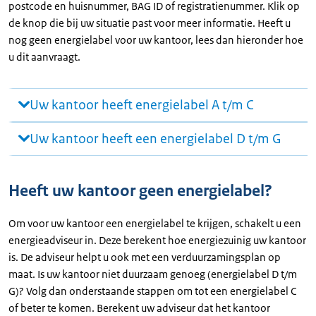
postcode en huisnummer, BAG ID of registratienummer. Klik op
de knop die bij uw situatie past voor meer informatie. Heeft u
nog geen energielabel voor uw kantoor, lees dan hieronder hoe
u dit aanvraagt.
Uw kantoor heeft energielabel A t/m C
Uw kantoor heeft een energielabel D t/m G
Heeft uw kantoor geen energielabel?
Om voor uw kantoor een energielabel te krijgen, schakelt u een
energieadviseur in. Deze berekent hoe energiezuinig uw kantoor
is. De adviseur helpt u ook met een verduurzamingsplan op
maat. Is uw kantoor niet duurzaam genoeg (energielabel D t/m
G)? Volg dan onderstaande stappen om tot een energielabel C
of beter te komen. Berekent uw adviseur dat het kantoor