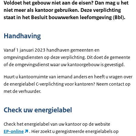
Voldoet het gebouw niet aan de eisen? Dan mag u het
niet meer als kantoor gebruiken. Deze verplichting
staat in het Besluit bouwwerken leefomgeving (Bbl).
Handhaving
Vanaf 1 januari 2023 handhaven gemeenten en
omgevingsdiensten op deze verplichting. Dit doet de gemeente
of de omgevingsdienst waar uw kantoorgebouw is gevestigd.
Huurt u kantoorruimte van iemand anders en heeft u vragen over
de energielabel C-verplichting voor kantoren? Neem contact op
met de verhuurder.
Check uw energielabel
Check het energielabel van uw kantoor op de website
EP-online
. Hier zoekt u geregistreerde energielabels op