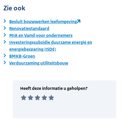
Zie ook
Besluit bouwwerken leefomgeving
Renovatiestandaard
MIA en Vamil voor ondernemers
Investeringssubsidie duurzame energie en
energiebesparing (ISDE)
BMKB-Groen
Verduurzaming utiliteitsbouw