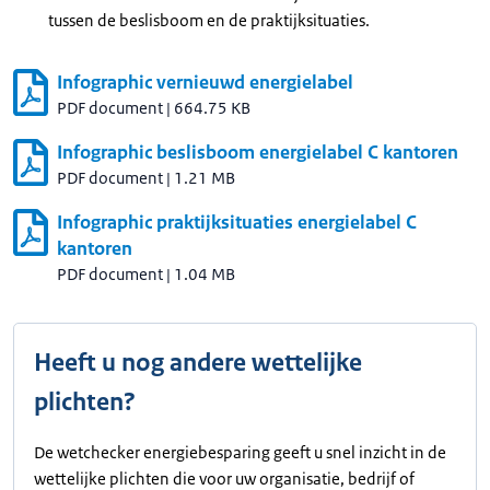
tussen de beslisboom en de praktijksituaties.
Infographic vernieuwd energielabel
PDF document
|
664.75 KB
Infographic beslisboom energielabel C kantoren
PDF document
|
1.21 MB
Infographic praktijksituaties energielabel C
kantoren
PDF document
|
1.04 MB
Heeft u nog andere wettelijke
plichten?
De wetchecker energiebesparing geeft u snel inzicht in de
wettelijke plichten die voor uw organisatie, bedrijf of