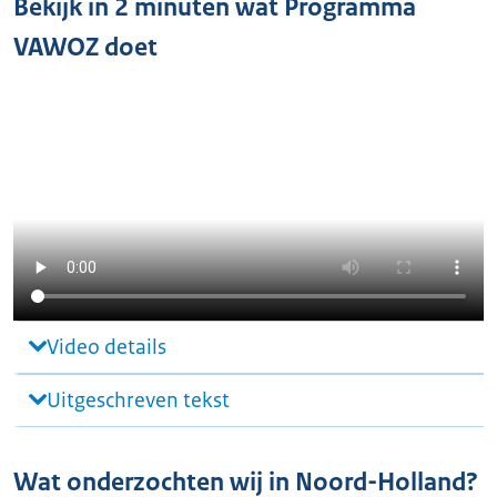
Bekijk in 2 minuten wat Programma
VAWOZ doet
Video details
Uitgeschreven tekst
Wat onderzochten wij in Noord-Holland?