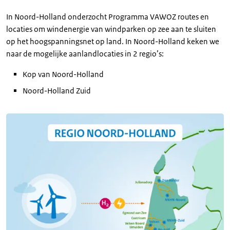
In Noord-Holland onderzocht Programma VAWOZ routes en
locaties om windenergie van windparken op zee aan te sluiten
op het hoogspanningsnet op land. In Noord-Holland keken we
naar de mogelijke aanlandlocaties in 2 regio’s:
Kop van Noord-Holland
Noord-Holland Zuid