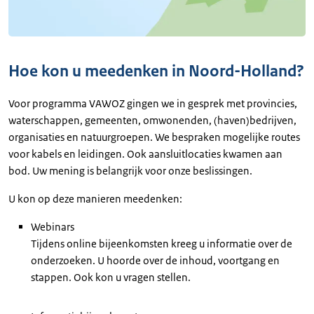
Hoe kon u meedenken in Noord-Holland?
Voor programma VAWOZ gingen we in gesprek met provincies,
waterschappen, gemeenten, omwonenden, (haven)bedrijven,
organisaties en natuurgroepen. We bespraken mogelijke routes
voor kabels en leidingen. Ook aansluitlocaties kwamen aan
bod. Uw mening is belangrijk voor onze beslissingen.
U kon op deze manieren meedenken:
Webinars
Tijdens online bijeenkomsten kreeg u informatie over de
onderzoeken. U hoorde over de inhoud, voortgang en
stappen. Ook kon u vragen stellen.