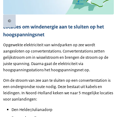
©
Copyrightinformatie
Locaties om windenergie aan te sluiten op het
hoogspanningsnet
Opgewekte elektriciteit van windparken op zee wordt
aangesloten op converterstations. Converterstations zetten
gelijkstroom om in wisselstroom en brengen de stroom op de
juiste spanning. Daarna gaat de elektriciteit via
hoogspanningsstations het hoogspanningsnet op.
Om de stroom van zee aan te sluiten op een converterstation is
een ondergrondse route nodig. Deze bestaat uit kabels en
leidingen. In Noord-Holland keken we naar 5 mogelijke locaties
voor aanlandingen:
Den Helder/Julianadorp