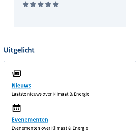
Uitgelicht
Nieuws
Laatste nieuws over Klimaat & Energie
Evenementen
Evenementen over Klimaat & Energie