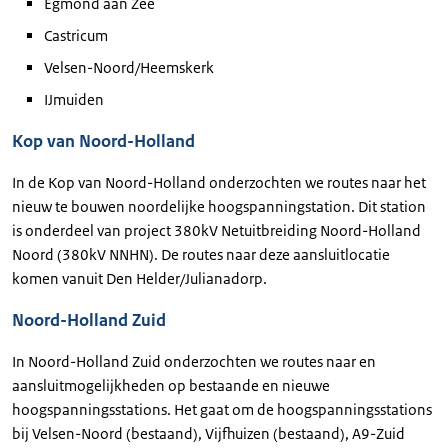
Egmond aan Zee
Castricum
Velsen-Noord/Heemskerk
IJmuiden
Kop van Noord-Holland
In de Kop van Noord-Holland onderzochten we routes naar het
nieuw te bouwen noordelijke hoogspanningstation. Dit station
is onderdeel van project 380kV Netuitbreiding Noord-Holland
Noord (380kV NNHN). De routes naar deze aansluitlocatie
komen vanuit Den Helder/Julianadorp.
Noord-Holland Zuid
In Noord-Holland Zuid onderzochten we routes naar en
aansluitmogelijkheden op bestaande en nieuwe
hoogspanningsstations. Het gaat om de hoogspanningsstations
bij Velsen-Noord (bestaand), Vijfhuizen (bestaand), A9-Zuid