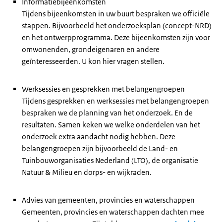
Informatiebijeenkomsten
Tijdens bijeenkomsten in uw buurt bespraken we officiële
stappen. Bijvoorbeeld het onderzoeksplan (concept-NRD)
en het ontwerpprogramma. Deze bijeenkomsten zijn voor
omwonenden, grondeigenaren en andere
geïnteresseerden. U kon hier vragen stellen.
Werksessies en gesprekken met belangengroepen
Tijdens gesprekken en werksessies met belangengroepen
bespraken we de planning van het onderzoek. En de
resultaten. Samen keken we welke onderdelen van het
onderzoek extra aandacht nodig hebben. Deze
belangengroepen zijn bijvoorbeeld de Land- en
Tuinbouworganisaties Nederland (LTO), de organisatie
Natuur & Milieu en dorps- en wijkraden.
Advies van gemeenten, provincies en waterschappen
Gemeenten, provincies en waterschappen dachten mee