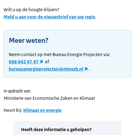
Wilt u op de hoogte blijven?
Meld u aan voor de nieuwsbrief van uw regio
.
Meer weten?
Neem contact op met Bureau Energie Projecten via:
088 042 47 47
of
bureauenergieprojecten@minezk.nl
.
In opdracht van:
Ministerie van Economische Zaken en Klimaat
Hoort bij:
Klimaat en energie