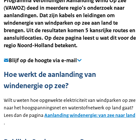
Programma Verbindingen Aanlanding Wind Op Zee
(VAWOZ) deed in meerdere regio’s onderzoek naar
aanlandingen. Dat zijn kabels en leidingen om
windenergie van windparken op zee aan land te
brengen. Uit de resultaten komen 5 kansrijke routes en
aansluitlocaties. Op deze pagina leest u wat dit voor de
regio Noord-Holland betekent.
Blijf op de hoogte via e-mail
Hoe werkt de aanlanding van
windenergie op zee?
Wilt u weten hoe opgewekte elektriciteit van windparken op zee
naar het hoogspanningsnet en waterstofnetwerk op land gaat?
Lees dan de pagina
Aanlanding windenergie: van zee naar land
.