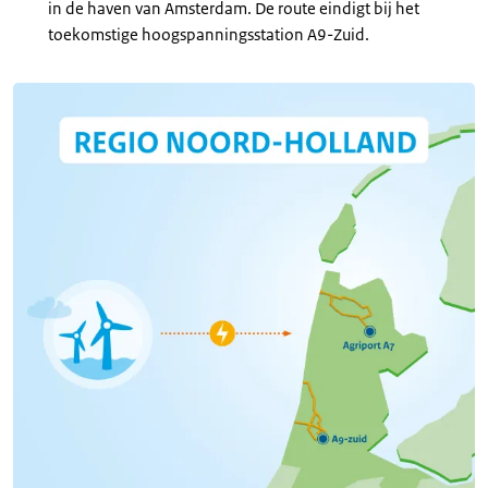
in de haven van Amsterdam. De route eindigt bij het
toekomstige hoogspanningsstation A9-Zuid.