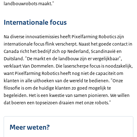
landbouwrobots maakt."
Internationale focus
Na diverse innovatiemissies heeft Pixelfarming Robotics zijn
internationale focus flink verscherpt. Naast het goede contact in
Canada richt het bedrijf zich op Nederland, Scandinavië en
Duitsland. "De markt en de landbouw zijn er vergelijkbaar",
verklaart Van Dommelen. Die laserscherpe focus is noodzakelijk,
want Pixelfarming Robotics heeft nog niet de capaciteit om
klanten in alle uithoeken van de wereld te bedienen. "Onze
filosofie is om de huidige klanten zo goed mogelijk te
begeleiden. Het is een kwestie van samen pionieren. We willen
dat boeren een topseizoen draaien met onze robots."
Meer weten?