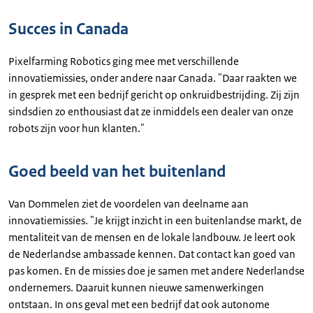
Succes in Canada
Pixelfarming Robotics ging mee met verschillende
innovatiemissies, onder andere naar Canada. "Daar raakten we
in gesprek met een bedrijf gericht op onkruidbestrijding. Zij zijn
sindsdien zo enthousiast dat ze inmiddels een dealer van onze
robots zijn voor hun klanten."
Goed beeld van het buitenland
Van Dommelen ziet de voordelen van deelname aan
innovatiemissies. "Je krijgt inzicht in een buitenlandse markt, de
mentaliteit van de mensen en de lokale landbouw. Je leert ook
de Nederlandse ambassade kennen. Dat contact kan goed van
pas komen. En de missies doe je samen met andere Nederlandse
ondernemers. Daaruit kunnen nieuwe samenwerkingen
ontstaan. In ons geval met een bedrijf dat ook autonome