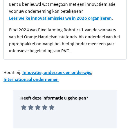
Bent u benieuwd wat meegaan met een innovatiemissie
voor uw onderneming kan betekenen?
Lees welke innovatiemissies we in 2026 organiseren
.
Eind 2024 was Pixelfarming Robotics 1 van de winnaars
van het Oranje Handelsmissiefonds. Als onderdeel van het
prijzenpakket ontvangt het bedrijf onder meer een jaar
intensieve begeleiding van RVO.
Hoort bij:
Innovatie, onderzoek en onderwijs
,
Internationaal ondernemen