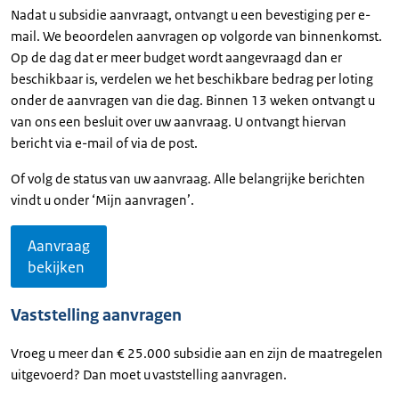
Nadat u subsidie aanvraagt, ontvangt u een bevestiging per e-
mail. We beoordelen aanvragen op volgorde van binnenkomst.
Op de dag dat er meer budget wordt aangevraagd dan er
beschikbaar is, verdelen we het beschikbare bedrag per loting
onder de aanvragen van die dag. Binnen 13 weken ontvangt u
van ons een besluit over uw aanvraag. U ontvangt hiervan
bericht via e-mail of via de post.
Of volg de status van uw aanvraag. Alle belangrijke berichten
vindt u onder ‘Mijn aanvragen’.
Aanvraag
bekijken
Vaststelling aanvragen
Vroeg u meer dan € 25.000 subsidie aan en zijn de maatregelen
uitgevoerd? Dan moet u vaststelling aanvragen.