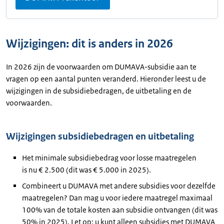
Wijzigingen: dit is anders in 2026
In 2026 zijn de voorwaarden om DUMAVA-subsidie aan te
vragen op een aantal punten veranderd. Hieronder leest u de
wijzigingen in de subsidiebedragen, de uitbetaling en de
voorwaarden.
Wijzigingen subsidiebedragen en uitbetaling
Het minimale subsidiebedrag voor losse maatregelen
is nu € 2.500 (dit was € 5.000 in 2025).
Combineert u DUMAVA met andere subsidies voor dezelfde
maatregelen? Dan mag u voor iedere maatregel maximaal
100% van de totale kosten aan subsidie ontvangen (dit was
50% in 2025). Let op: u kunt alleen subsidies met DUMAVA