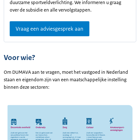
duurzame sportveldverlichting. We informeren u graag
over de subsidie en alle vervolgstappen.
Vraag een adviesgesprek aan
Voor wie?
Om DUMAVA aan te vragen, moet het vastgoed in Nederland
staan en eigendom zijn van een maatschappelijke instelling
binnen deze sectoren: