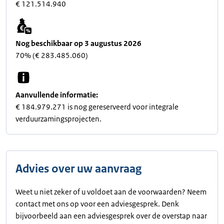
€ 121.514.940
Nog beschikbaar op 3 augustus 2026
70% (€ 283.485.060)
Aanvullende informatie:
€ 184.979.271 is nog gereserveerd voor integrale
verduurzamingsprojecten.
Advies over uw aanvraag
Weet u niet zeker of u voldoet aan de voorwaarden? Neem
contact met ons op voor een adviesgesprek. Denk
bijvoorbeeld aan een adviesgesprek over de overstap naar