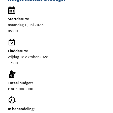
Startdatum:
maandag 1 juni 2026
09:00
Einddatum:
vrijdag 16 oktober 2026
17:00
Totaal budget:
€ 405.000.000
In behandeling: