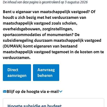
De inhoud van deze pagina is gecontroleerd op 3 augustus 2026
Bent u eigenaar van maatschappelijk vastgoed? Of
houdt u zich bezig met het verduurzamen van
maatschappelijk vastgoed zoals scholen,
overheidsgebouwen, zorginstellingen,
sportaccommodaties of monumenten? De
subsidieregeling duurzaam maatschappelijk vastgoed
(DUMAVA) komt eigenaren van bestaand
maatschappelijk vastgoed tegemoet in de kosten om te
verduurzamen.
Direct
Aanvraag
aanvragen
beheren
Blijf op de hoogte via e-mail
Hoogte subsidie en budget