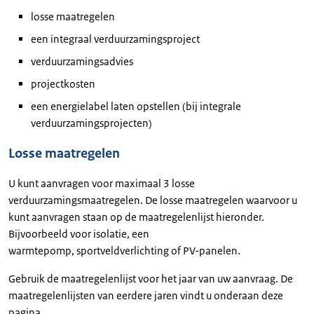
losse maatregelen
een integraal verduurzamingsproject
verduurzamingsadvies
projectkosten
een energielabel laten opstellen (bij integrale
verduurzamingsprojecten)
Losse maatregelen
U kunt aanvragen voor maximaal 3 losse
verduurzamingsmaatregelen. De losse maatregelen waarvoor u
kunt aanvragen staan op de maatregelenlijst hieronder.
Bijvoorbeeld voor isolatie, een
warmtepomp, sportveldverlichting of PV-panelen.
Gebruik de maatregelenlijst voor het jaar van uw aanvraag. De
maatregelenlijsten van eerdere jaren vindt u onderaan deze
pagina.