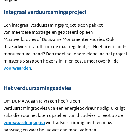
Integraal verduurzamingsproject
Een integraal verduurzamingsproject is een pakket
van meerdere maatregelen gebaseerd op een
Maatwerkadvies of Duurzame Monumenten-advies. Ook
deze adviezen vindt u op de maatregelenlijst. Heeft u een niet-
monumentaal pand? Dan moet het energielabel na het project
minstens 3 stappen hoger zijn. Hier leest u meer over bij de
voorwaarden
.
Het verduurzamingsadvies
Om DUMAVA aan te vragen heeft u een
verduurzamingsadvies van een energieadviseur nodig. U krijgt
subsidie voor het laten opstellen van dit advies. U leest op de
voorwaardenpagina
welk advies u nodig heeft voor uw
aanvraag en waar het advies aan moet voldoen.