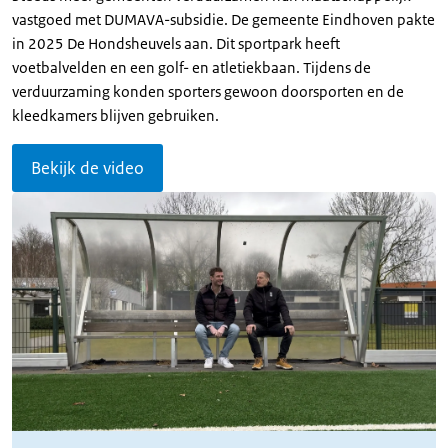
vastgoed met DUMAVA-subsidie. De gemeente Eindhoven pakte
in 2025 De Hondsheuvels aan. Dit sportpark heeft
voetbalvelden en een golf- en atletiekbaan. Tijdens de
verduurzaming konden sporters gewoon doorsporten en de
kleedkamers blijven gebruiken.
Bekijk de video