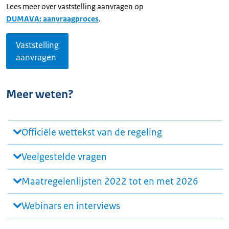
Lees meer over vaststelling aanvragen op
DUMAVA: aanvraagproces
.
Vaststelling
aanvragen
Meer weten?
Officiële wettekst van de regeling
Veelgestelde vragen
Maatregelenlijsten 2022 tot en met 2026
Webinars en interviews