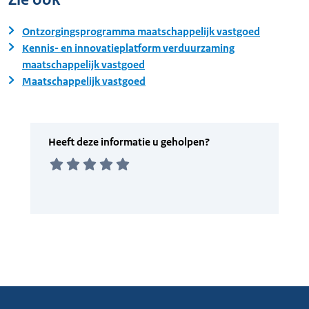
Ontzorgingsprogramma maatschappelijk vastgoed
Kennis- en innovatieplatform verduurzaming
maatschappelijk vastgoed
Maatschappelijk vastgoed