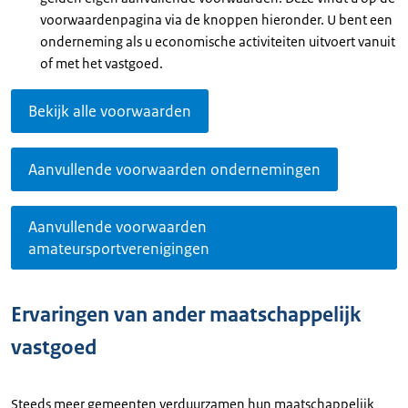
voorwaardenpagina via de knoppen hieronder. U bent een
onderneming als u economische activiteiten uitvoert vanuit
of met het vastgoed.
Bekijk alle voorwaarden
Aanvullende voorwaarden ondernemingen
Aanvullende voorwaarden
amateursportverenigingen
Ervaringen van ander maatschappelijk
vastgoed
Steeds meer gemeenten verduurzamen hun maatschappelijk