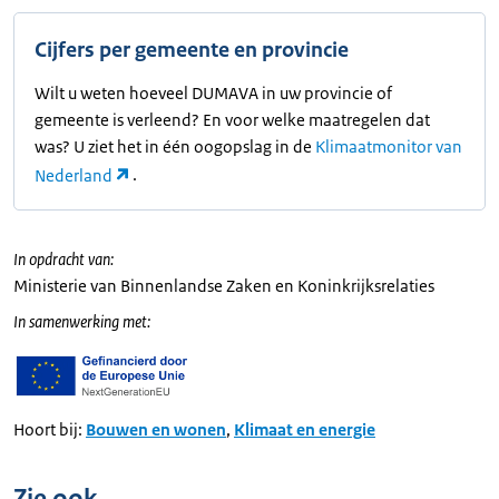
Cijfers per gemeente en provincie
Wilt u weten hoeveel DUMAVA in uw provincie of
gemeente is verleend? En voor welke maatregelen dat
was? U ziet het in één oogopslag in de
Klimaatmonitor van
Nederland
.
In opdracht van:
Ministerie van Binnenlandse Zaken en Koninkrijksrelaties
In samenwerking met:
Hoort bij:
Bouwen en wonen
,
Klimaat en energie
Zie ook