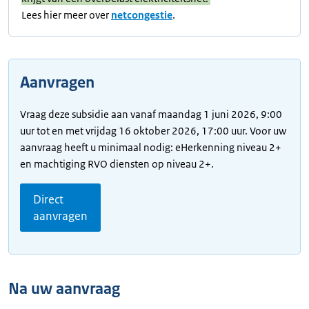
Lees hier meer over
netcongestie
.
Aanvragen
Vraag deze subsidie aan vanaf maandag 1 juni 2026, 9:00
uur tot en met vrijdag 16 oktober 2026, 17:00 uur. Voor uw
aanvraag heeft u minimaal nodig: eHerkenning niveau 2+
en machtiging RVO diensten op niveau 2+.
Direct
aanvragen
Na uw aanvraag