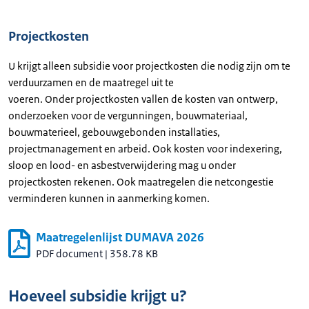
Projectkosten
U krijgt alleen subsidie voor projectkosten die nodig zijn om te
verduurzamen en de maatregel uit te
voeren. Onder projectkosten vallen de kosten van ontwerp,
onderzoeken voor de vergunningen, bouwmateriaal,
bouwmaterieel, gebouwgebonden installaties,
projectmanagement en arbeid. Ook kosten voor indexering,
sloop en lood- en asbestverwijdering mag u onder
projectkosten rekenen. Ook maatregelen die netcongestie
verminderen kunnen in aanmerking komen.
Maatregelenlijst DUMAVA 2026
PDF document
|
358.78 KB
Hoeveel subsidie krijgt u?