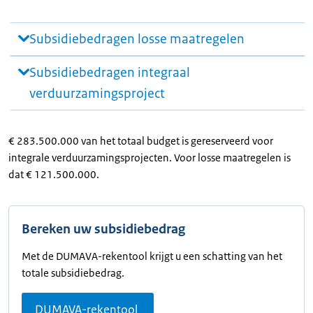
Subsidiebedragen losse maatregelen
Subsidiebedragen integraal
verduurzamingsproject
€ 283.500.000 van het totaal budget is gereserveerd voor
integrale verduurzamingsprojecten. Voor losse maatregelen is
dat € 121.500.000.
Bereken uw subsidiebedrag
Met de DUMAVA-rekentool krijgt u een schatting van het
totale subsidiebedrag.
DUMAVA-rekentool