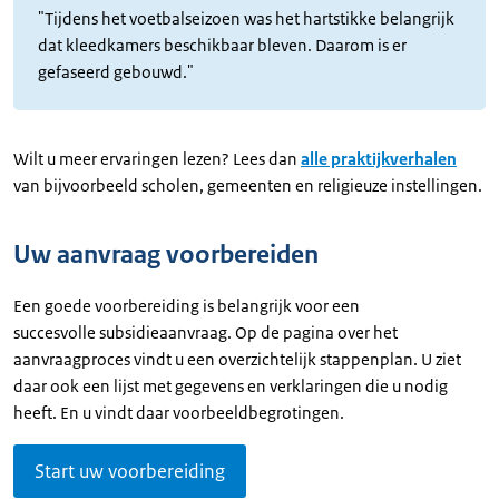
"Tijdens het voetbalseizoen was het hartstikke belangrijk
dat kleedkamers beschikbaar bleven. Daarom is er
gefaseerd gebouwd."
Wilt u meer ervaringen lezen? Lees dan
alle praktijkverhalen
van bijvoorbeeld scholen, gemeenten en religieuze instellingen.
Uw aanvraag voorbereiden
Een goede voorbereiding is belangrijk voor een
succesvolle subsidieaanvraag. Op de pagina over het
aanvraagproces vindt u een overzichtelijk stappenplan. U ziet
daar ook een lijst met gegevens en verklaringen die u nodig
heeft. En u vindt daar voorbeeldbegrotingen.
Start uw voorbereiding