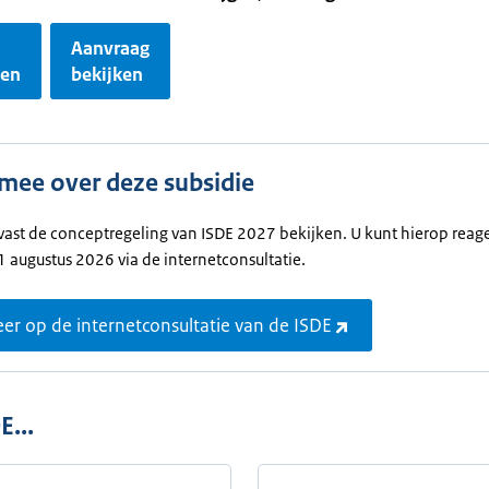
Aanvraag
gen
bekijken
mee over deze subsidie
vast de conceptregeling van ISDE 2027 bekijken. U kunt hierop reag
 augustus 2026 via de internetconsultatie.
er op de internetconsultatie van de ISDE
E...