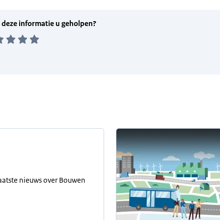
laatste nieuws over Bouwen