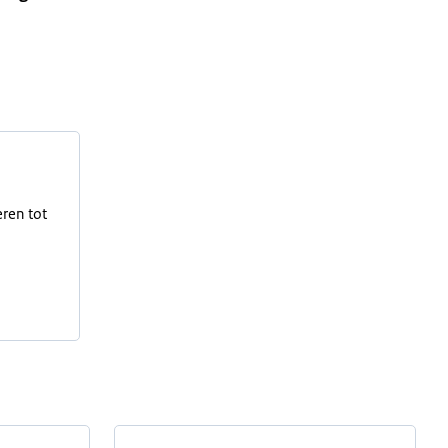
eren tot