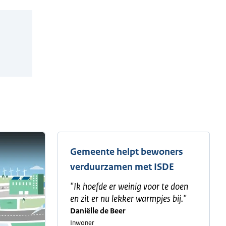
Gemeente helpt bewoners
verduurzamen met ISDE
"
Ik hoefde er weinig voor te doen
en zit er nu lekker warmpjes bij.
"
Daniëlle de Beer
Inwoner