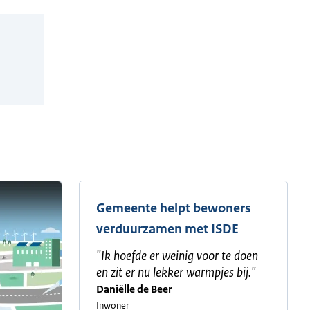
Gemeente helpt bewoners
verduurzamen met ISDE
"
Ik hoefde er weinig voor te doen
en zit er nu lekker warmpjes bij.
"
Daniëlle de Beer
Inwoner