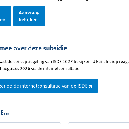
Aanvraag
gen
bekijken
mee over deze subsidie
vast de conceptregeling van ISDE 2027 bekijken. U kunt hierop reag
 augustus 2026 via de internetconsultatie.
er op de internetconsultatie van de ISDE
E...