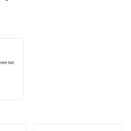
eren tot