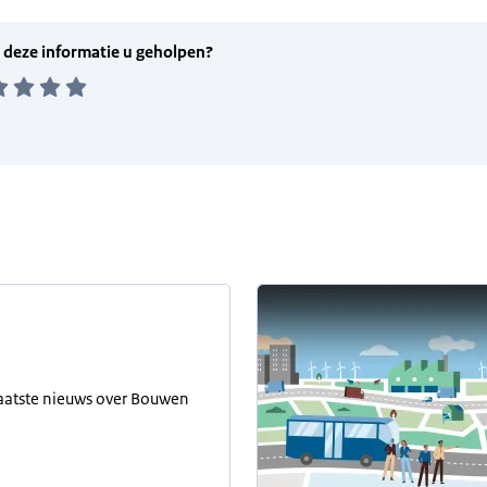
laatste nieuws over Bouwen