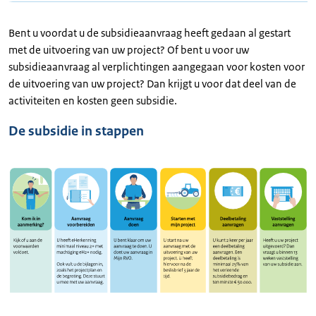
Bent u voordat u de subsidieaanvraag heeft gedaan al gestart
met de uitvoering van uw project? Of bent u voor uw
subsidieaanvraag al verplichtingen aangegaan voor kosten voor
de uitvoering van uw project? Dan krijgt u voor dat deel van de
activiteiten en kosten geen subsidie.
De subsidie in stappen