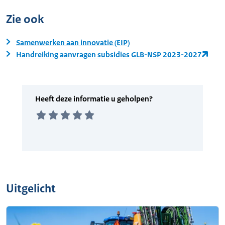
Zie ook
Samenwerken aan innovatie (EIP)
Handreiking aanvragen subsidies GLB-NSP 2023-2027
Uitgelicht