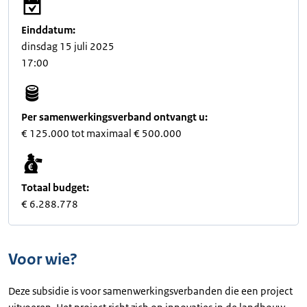
Einddatum:
dinsdag 15 juli 2025
17:00
Per samenwerkingsverband ontvangt u:
€ 125.000 tot maximaal € 500.000
Totaal budget:
€ 6.288.778
Voor wie?
Deze subsidie is voor samenwerkingsverbanden die een project