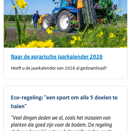
Naar de agrarische jaarkalender 2026
Heeft u de jaarkalender van 2026 al gedownload?
Eco-regeling: "een sport om alle 5 doelen te
halen"
"
Veel dingen deden we al, zoals het inzaaien van
planten die goed zijn voor de bodem. De regeling