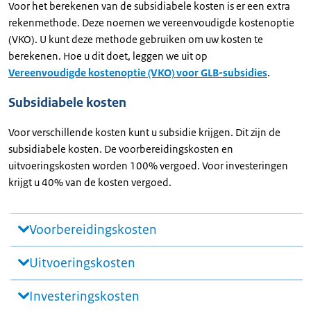
Voor het berekenen van de subsidiabele kosten is er een extra
rekenmethode. Deze noemen we vereenvoudigde kostenoptie
(VKO). U kunt deze methode gebruiken om uw kosten te
berekenen. Hoe u dit doet, leggen we uit op
Vereenvoudigde kostenoptie (VKO) voor GLB-subsidies
.
Subsidiabele kosten
Voor verschillende kosten kunt u subsidie krijgen. Dit zijn de
subsidiabele kosten. De voorbereidingskosten en
uitvoeringskosten worden 100% vergoed. Voor investeringen
krijgt u 40% van de kosten vergoed.
Voorbereidingskosten
Uitvoeringskosten
Investeringskosten