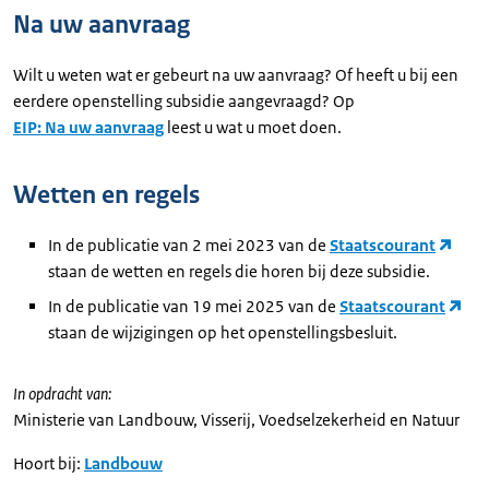
Na uw aanvraag
Wilt u weten wat er gebeurt na uw aanvraag? Of heeft u bij een
eerdere openstelling subsidie aangevraagd? Op
EIP: Na uw aanvraag
leest u wat u moet doen.
Wetten en regels
In de publicatie van 2 mei 2023 van de
Staatscourant
staan de wetten en regels die horen bij deze subsidie.
In de publicatie van 19 mei 2025 van de
Staatscourant
staan de wijzigingen op het openstellingsbesluit.
In opdracht van:
Ministerie van Landbouw, Visserij, Voedselzekerheid en Natuur
Hoort bij:
Landbouw