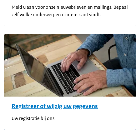
Meld u aan voor onze nieuwsbrieven en mailings. Bepaal
zelf welke onderwerpen u interessant vindt.
Registreer of wijzig uw gegevens
Uw registratie bij ons