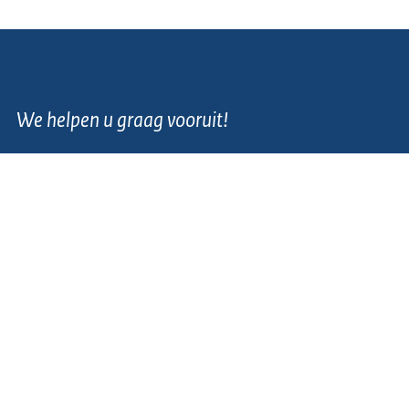
We helpen u graag vooruit!