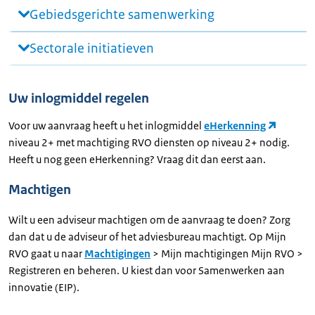
Gebiedsgerichte samenwerking
Sectorale initiatieven
Uw inlogmiddel regelen
Voor uw aanvraag heeft u het inlogmiddel
eHerkenning
niveau 2+ met machtiging RVO diensten op niveau 2+ nodig.
Heeft u nog geen eHerkenning? Vraag dit dan eerst aan.
Machtigen
Wilt u een adviseur machtigen om de aanvraag te doen? Zorg
dan dat u de adviseur of het adviesbureau machtigt. Op Mijn
RVO gaat u naar
Machtigingen
> Mijn machtigingen Mijn RVO >
Registreren en beheren. U kiest dan voor Samenwerken aan
innovatie (EIP).