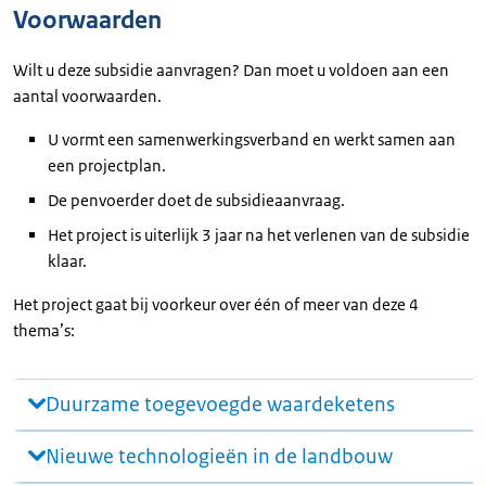
Voorwaarden
Wilt u deze subsidie aanvragen? Dan moet u voldoen aan een
aantal voorwaarden.
U vormt een samenwerkingsverband en werkt samen aan
een projectplan.
De penvoerder doet de subsidieaanvraag.
Het project is uiterlijk 3 jaar na het verlenen van de subsidie
klaar.
Het project gaat bij voorkeur over één of meer van deze 4
thema’s:
Duurzame toegevoegde waardeketens
Nieuwe technologieën in de landbouw