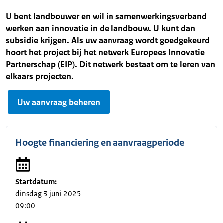
U bent landbouwer en wil in samenwerkingsverband
werken aan innovatie in de landbouw. U kunt dan
subsidie krijgen. Als uw aanvraag wordt goedgekeurd
hoort het project bij het netwerk Europees Innovatie
Partnerschap (EIP). Dit netwerk bestaat om te leren van
elkaars projecten.
Uw aanvraag beheren
Hoogte financiering en aanvraagperiode
Startdatum:
dinsdag 3 juni 2025
09:00