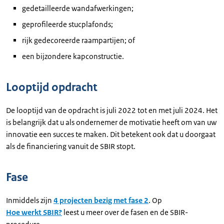
gedetailleerde wandafwerkingen;
geprofileerde stucplafonds;
rijk gedecoreerde raampartijen; of
een bijzondere kapconstructie.
Looptijd opdracht
De looptijd van de opdracht is juli 2022 tot en met juli 2024. Het
is belangrijk dat u als ondernemer de motivatie heeft om van uw
innovatie een succes te maken. Dit betekent ook dat u doorgaat
als de financiering vanuit de SBIR stopt.
Fase
Inmiddels zijn
4 projecten bezig met fase 2
. Op
Hoe werkt SBIR?
leest u meer over de fasen en de SBIR-