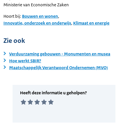
Ministerie van Economische Zaken
Hoort bij:
Bouwen en wonen
,
Innovatie, onderzoek en onderwijs
,
Klimaat en energie
Zie ook
Verduurzaming gebouwen - Monumenten en musea
Hoe werkt SBIR?
Maatschappelijk Verantwoord Ondernemen (MVO)