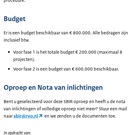
procedure.
Budget
Er is een budget beschikbaar van € 800.000. Alle bedragen zijn
inclusief btw.
Voor fase 1 is het totale budget € 200.000 (maximaal 8
projecten).
Voor fase 2 is een budget van € 600.000 beschikbaar.
Oproep en Nota van inlichtingen
Bent u geselecteerd voor deze SBIR oproep en heeft u de nota
van inlichtingen of volledige oproep niet meer? Stuur een mail
naar
sbir@rvo.nl
en we zenden u de documenten toe.
In opdracht van: