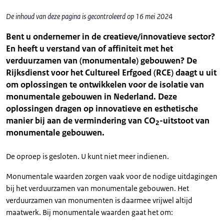
De inhoud van deze pagina is gecontroleerd op 16 mei 2024
Bent u ondernemer in de creatieve/innovatieve sector?
En heeft u verstand van of affiniteit met het
verduurzamen van (monumentale) gebouwen? De
Rijksdienst voor het Cultureel Erfgoed (RCE) daagt u uit
om oplossingen te ontwikkelen voor de isolatie van
monumentale gebouwen in Nederland. Deze
oplossingen dragen op innovatieve en esthetische
manier bij aan de vermindering van CO
-uitstoot van
2
monumentale gebouwen.
De oproep is gesloten. U kunt niet meer indienen.
Monumentale waarden zorgen vaak voor de nodige uitdagingen
bij het verduurzamen van monumentale gebouwen. Het
verduurzamen van monumenten is daarmee vrijwel altijd
maatwerk. Bij monumentale waarden gaat het om: