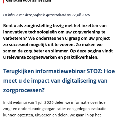
Gesloten voor aanvragen
De inhoud van deze pagina is gecontroleerd op 29 juli 2026
Bent u als zorginstelling bezig met het inzetten van
innovatieve technologieën om uw zorgverlening te
verbeteren? We ondersteunen u graag om uw project
zo succesvol mogelijk uit te voeren. Zo maken we
samen de zorg beter en slimmer. Op deze pagina vindt
u relevante zorgnetwerken en praktijkverhalen.
Terugkijken informatiewebinar STOZ: Hoe
meet u de impact van digitalisering van
zorgprocessen?
In dit webinar van 1 juli 2026 delen we informatie over hoe
zorg- en ondersteuningsorganisaties een gedegen evaluatie
kunnen opzetten, uitvoeren en delen. We gaan in op het