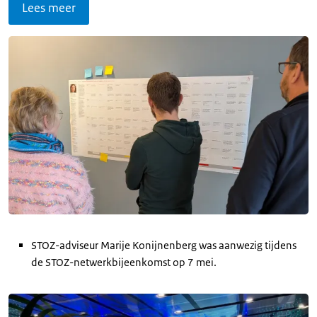
Lees meer
STOZ-adviseur Marije Konijnenberg was aanwezig tijdens
de STOZ-netwerkbijeenkomst op 7 mei.