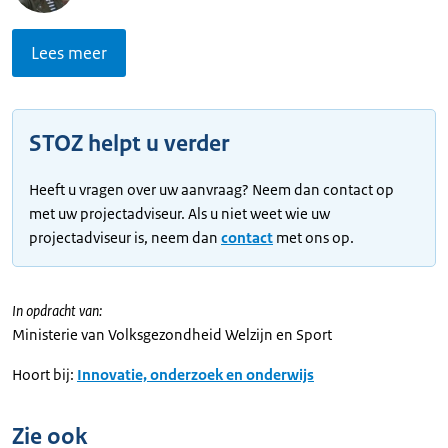
Lees meer
STOZ helpt u verder
Heeft u vragen over uw aanvraag? Neem dan contact op
met uw projectadviseur. Als u niet weet wie uw
projectadviseur is, neem dan
contact
met ons op.
In opdracht van:
Ministerie van Volksgezondheid Welzijn en Sport
Hoort bij:
Innovatie, onderzoek en onderwijs
Zie ook