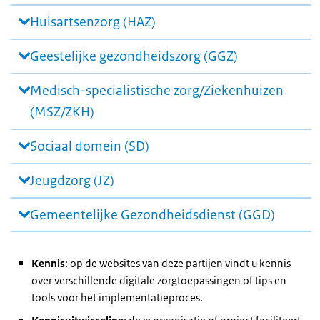
Huisartsenzorg (HAZ)
Geestelijke gezondheidszorg (GGZ)
Medisch-specialistische zorg/Ziekenhuizen
(MSZ/ZKH)
Sociaal domein (SD)
Jeugdzorg (JZ)
Gemeentelijke Gezondheidsdienst (GGD)
Kennis
: op de websites van deze partijen vindt u kennis
over verschillende digitale zorgtoepassingen of tips en
tools voor het implementatieproces.