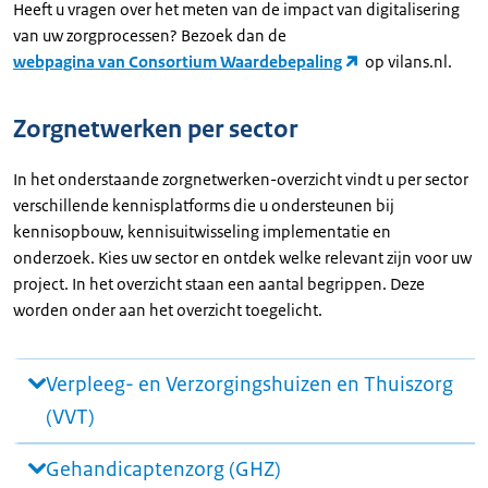
Heeft u vragen over het meten van de impact van digitalisering
van uw zorgprocessen? Bezoek dan de
webpagina van Consortium Waardebepaling
op vilans.nl.
Zorgnetwerken per sector
In het onderstaande zorgnetwerken-overzicht vindt u per sector
verschillende kennisplatforms die u ondersteunen bij
kennisopbouw, kennisuitwisseling implementatie en
onderzoek. Kies uw sector en ontdek welke relevant zijn voor uw
project. In het overzicht staan een aantal begrippen. Deze
worden onder aan het overzicht toegelicht.
Verpleeg- en Verzorgingshuizen en Thuiszorg
(VVT)
Gehandicaptenzorg (GHZ)