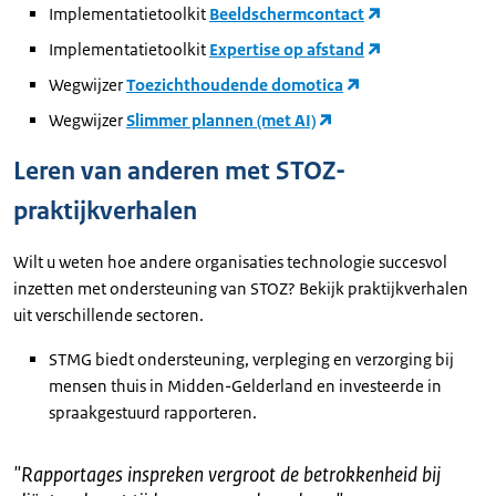
Implementatietoolkit
Beeldschermcontact
Implementatietoolkit
Expertise op afstand
Wegwijzer
Toezichthoudende domotica
Wegwijzer
Slimmer plannen (met AI)
Leren van anderen met STOZ-
praktijkverhalen
Wilt u weten hoe andere organisaties technologie succesvol
inzetten met ondersteuning van STOZ? Bekijk praktijkverhalen
uit verschillende sectoren.
STMG biedt ondersteuning, verpleging en verzorging bij
mensen thuis in Midden-Gelderland en investeerde in
spraakgestuurd rapporteren.
"
Rapportages inspreken vergroot de betrokkenheid bij