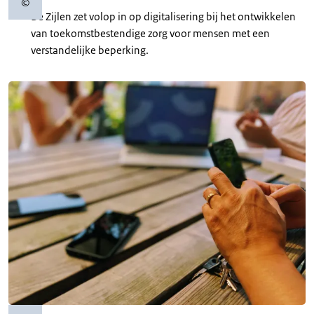
©
Copyrightinformatie
De Zijlen zet volop in op digitalisering bij het ontwikkelen
van toekomstbestendige zorg voor mensen met een
verstandelijke beperking.