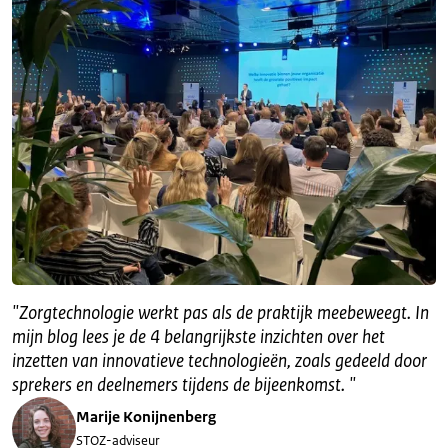
"
Zorgtechnologie werkt pas als de praktijk meebeweegt. In
mijn blog lees je de 4 belangrijkste inzichten over het
inzetten van innovatieve technologieën, zoals gedeeld door
sprekers en deelnemers tijdens de bijeenkomst.
"
Marije Konijnenberg
STOZ-adviseur