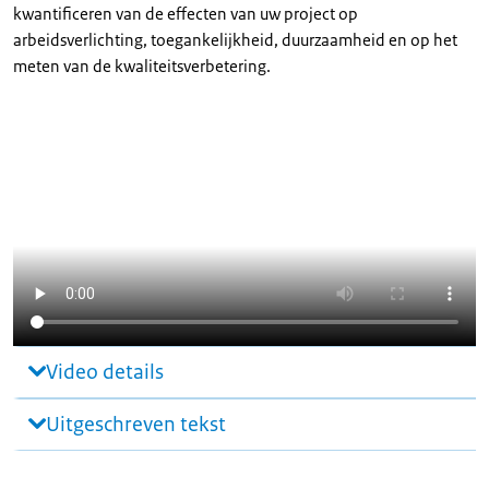
kwantificeren van de effecten van uw project op
arbeidsverlichting, toegankelijkheid, duurzaamheid en op het
meten van de kwaliteitsverbetering.
Video details
Uitgeschreven tekst