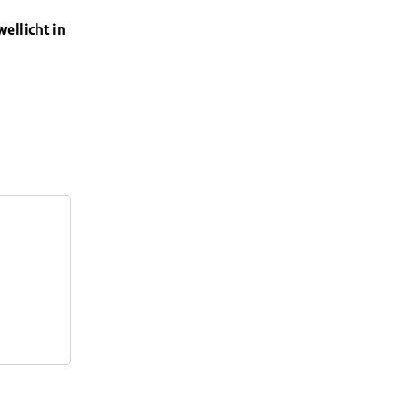
ellicht in