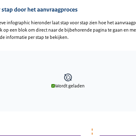
 stap door het aanvraagproces
eve infographic hieronder laat stap voor stap zien hoe het aanvraag
lik op een blok om direct naar de bijbehorende pagina te gaan en me
de informatie per stap te bekijken.
Wordt geladen