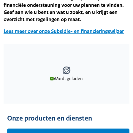
financiële ondersteuning voor uw plannen te vinden.
Geef aan wie u bent en wat u zoekt, en u krijgt een
overzicht met regelingen op maat.
Lees meer over onze Subsidie- en financieringswijzer
Wordt geladen
Wordt geladen
Onze producten en diensten