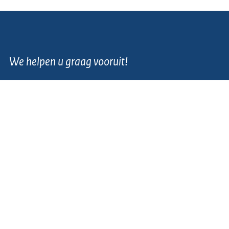
We helpen u graag vooruit!