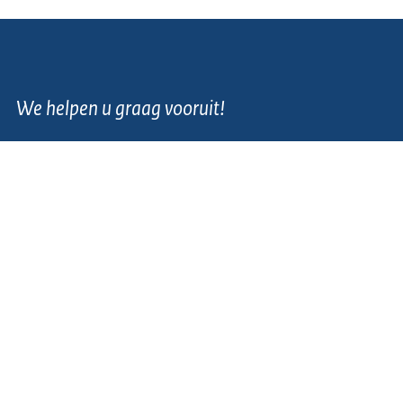
We helpen u graag vooruit!