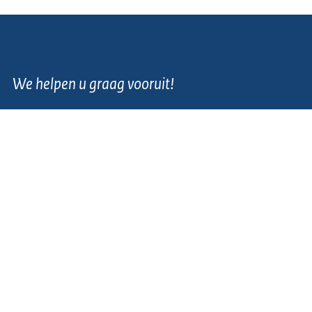
We helpen u graag vooruit!