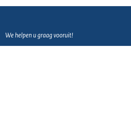
We helpen u graag vooruit!