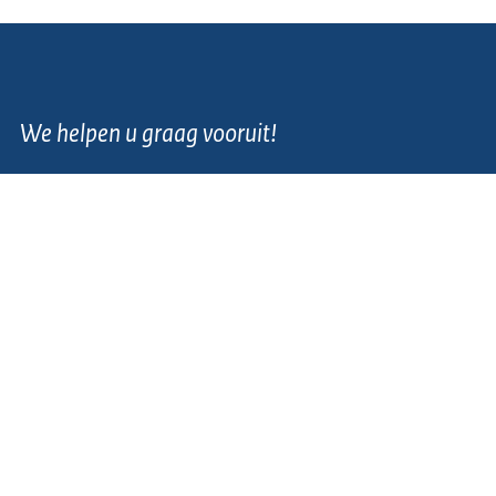
We helpen u graag vooruit!