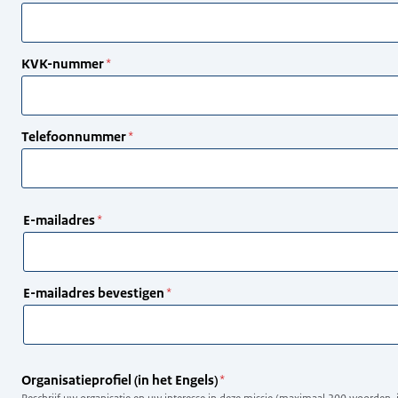
KVK-nummer
Telefoonnummer
E-
E-mailadres
mailadres
E-mailadres bevestigen
Organisatieprofiel (in het Engels)