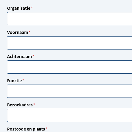
Organisatie
Voornaam
Achternaam
Functie
Bezoekadres
Postcode en plaats