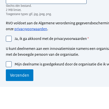
Slechts één bestand.
2 MB limiet.
Toegestane types: gif, jpg, jpeg, png.
RVO voldoet aan de Algemene verordening gegevensbescherming
onze
privacyvoorwaarden
.
Ja, ik ga akkoord met de privacyvoorwaarden
U kunt deelnemen aan een innovatiemissie namens een organisat
met de bevoegde persoon van de organisatie.
Mijn deelname is goedgekeurd door de organisatie die ik 