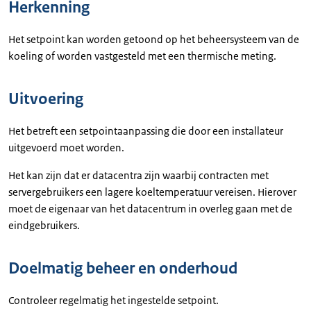
Herkenning
Het setpoint kan worden getoond op het beheersysteem van de
koeling of worden vastgesteld met een thermische meting.
Uitvoering
Het betreft een setpointaanpassing die door een installateur
uitgevoerd moet worden.
Het kan zijn dat er datacentra zijn waarbij contracten met
servergebruikers een lagere koeltemperatuur vereisen. Hierover
moet de eigenaar van het datacentrum in overleg gaan met de
eindgebruikers.
Doelmatig beheer en onderhoud
Controleer regelmatig het ingestelde setpoint.