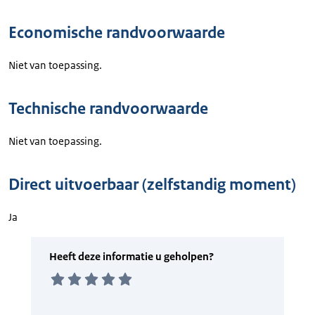
Economische randvoorwaarde
Niet van toepassing.
Technische randvoorwaarde
Niet van toepassing.
Direct uitvoerbaar (zelfstandig moment)
Ja