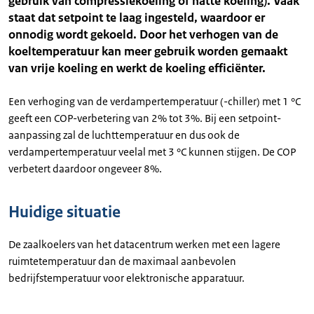
gebruik van compressiekoeling of natte koeling). Vaak
staat dat setpoint te laag ingesteld, waardoor er
onnodig wordt gekoeld. Door het verhogen van de
koeltemperatuur kan meer gebruik worden gemaakt
van vrije koeling en werkt de koeling efficiënter.
Een verhoging van de verdampertemperatuur (-chiller) met 1 °C
geeft een COP-verbetering van 2% tot 3%. Bij een setpoint-
aanpassing zal de luchttemperatuur en dus ook de
verdampertemperatuur veelal met 3 °C kunnen stijgen. De COP
verbetert daardoor ongeveer 8%.
Huidige situatie
De zaalkoelers van het datacentrum werken met een lagere
ruimtetemperatuur dan de maximaal aanbevolen
bedrijfstemperatuur voor elektronische apparatuur.