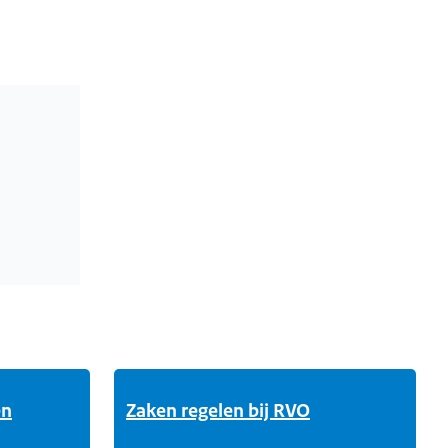
en
Zaken regelen bij RVO