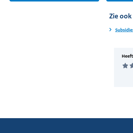
Zie ook
Subsidie