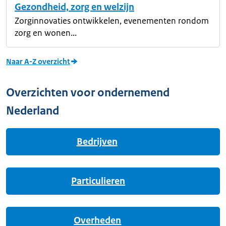
Gezondheid, zorg en welzijn
Zorginnovaties ontwikkelen, evenementen rondom
zorg en wonen...
Naar A-Z overzicht
Overzichten voor ondernemend
Nederland
Bedrijven
Particulieren
Overheden