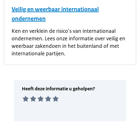
Veilig en weerbaar internationaal
ondernemen
Ken en verklein de risico's van internationaal
ondernemen. Lees onze informatie over veilig en
weerbaar zakendoen in het buitenland of met
internationale partijen.