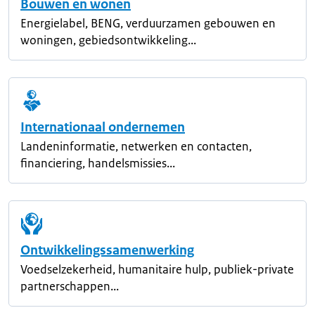
Bouwen en wonen
Energielabel, BENG, verduurzamen gebouwen en
woningen, gebiedsontwikkeling...
Internationaal ondernemen
Landeninformatie, netwerken en contacten,
financiering, handelsmissies...
Ontwikkelingssamenwerking
Voedselzekerheid, humanitaire hulp, publiek-private
partnerschappen...