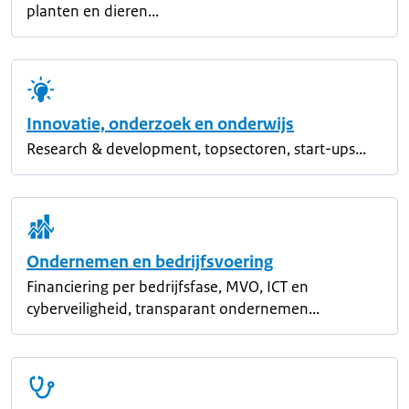
planten en dieren...
Innovatie, onderzoek en onderwijs
Research & development, topsectoren, start-ups...
Ondernemen en bedrijfsvoering
Financiering per bedrijfsfase, MVO, ICT en
cyberveiligheid, transparant ondernemen...