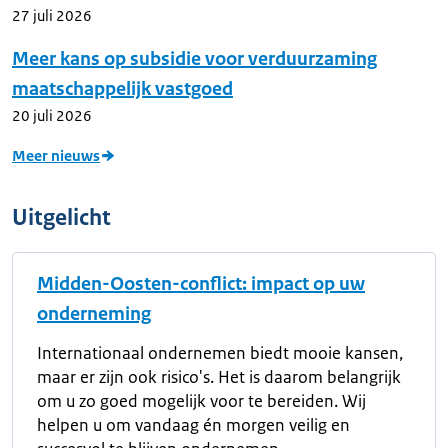
27 juli 2026
Meer kans op subsidie voor verduurzaming
maatschappelijk vastgoed
20 juli 2026
Meer nieuws
Uitgelicht
Midden-Oosten-conflict: impact op uw
onderneming
Internationaal ondernemen biedt mooie kansen,
maar er zijn ook risico's. Het is daarom belangrijk
om u zo goed mogelijk voor te bereiden. Wij
helpen u om vandaag én morgen veilig en