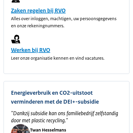
Zaken regelen bij RVO
Alles over inloggen, machtigen, uw persoonsgegevens
en onze rekeningnummers.
Werken bij RVO
Leer onze organisatie kennen en vind vacatures.
Energieverbruik en CO2-uitstoot
verminderen met de DEI+-subsidie
"
Dankzij subsidie kan ons familiebedrijf zelfstandig
door met plastic recycling.
"
Twan Hesselmans