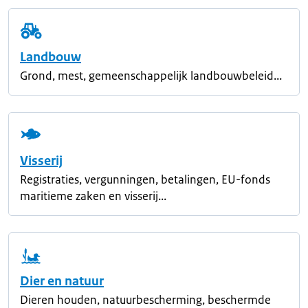
Landbouw
Grond, mest, gemeenschappelijk landbouwbeleid...
Visserij
Registraties, vergunningen, betalingen, EU-fonds
maritieme zaken en visserij...
Dier en natuur
Dieren houden, natuurbescherming, beschermde