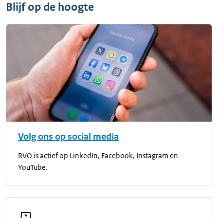
Blijf op de hoogte
Volg ons op social media
RVO is actief op LinkedIn, Facebook, Instagram en
YouTube.