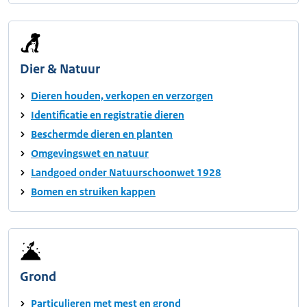
Dier & Natuur
Dieren houden, verkopen en verzorgen
Identificatie en registratie dieren
Beschermde dieren en planten
Omgevingswet en natuur
Landgoed onder Natuurschoonwet 1928
Bomen en struiken kappen
Grond
Particulieren met mest en grond