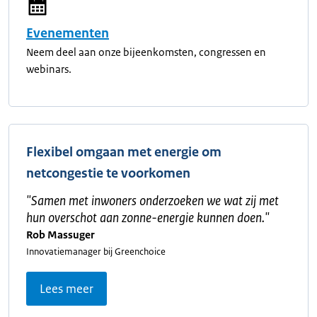
Evenementen
Neem deel aan onze bijeenkomsten, congressen en
webinars.
Flexibel omgaan met energie om
netcongestie te voorkomen
"
Samen met inwoners onderzoeken we wat zij met
hun overschot aan zonne-energie kunnen doen.
"
Rob Massuger
Innovatiemanager bij Greenchoice
Lees meer