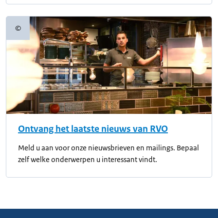
©
Copyrightinformatie
Ontvang het laatste nieuws van RVO
Meld u aan voor onze nieuwsbrieven en mailings. Bepaal
zelf welke onderwerpen u interessant vindt.