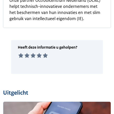
Onze partner Octrooicentrum Nederland (OCNL)
helpt technisch-innovatieve ondernemers met
het beschermen van hun innovaties en met slim
gebruik van intellectueel eigendom (IE).
Uitgelicht