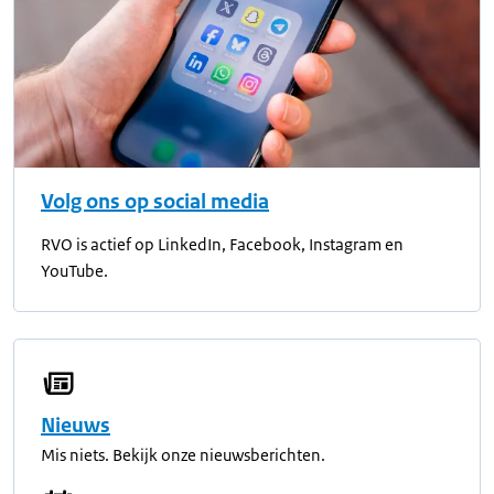
Volg ons op social media
RVO is actief op LinkedIn, Facebook, Instagram en
YouTube.
Nieuws
Mis niets. Bekijk onze nieuwsberichten.