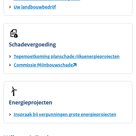
Uw landbouwbedrijf
Schadevergoeding
Tegemoetkoming planschade rijksenergieprojecten
Commissie Mijnbouwschade
Energieprojecten
Inspraak bij vergunningen grote energieprojecten