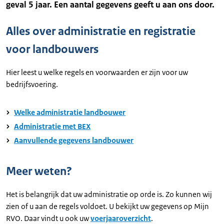
geval 5 jaar. Een aantal gegevens geeft u aan ons door.
Alles over administratie en registratie
voor landbouwers
Hier leest u welke regels en voorwaarden er zijn voor uw
bedrijfsvoering.
Welke administratie landbouwer
Administratie met BEX
Aanvullende gegevens landbouwer
Meer weten?
Het is belangrijk dat uw administratie op orde is. Zo kunnen wij
zien of u aan de regels voldoet. U bekijkt uw gegevens op Mijn
RVO. Daar vindt u ook uw
voerjaaroverzicht
.