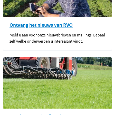
Ontvang het nieuws van RVO
Meld u aan voor onze nieuwsbrieven en mailings. Bepaal
zelf welke onderwerpen u interessant vindt.