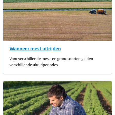
Wanneer mest uitrijden
Voor verschillende mest- en grondsoorten gelden
verschillende uitrijdperiodes.