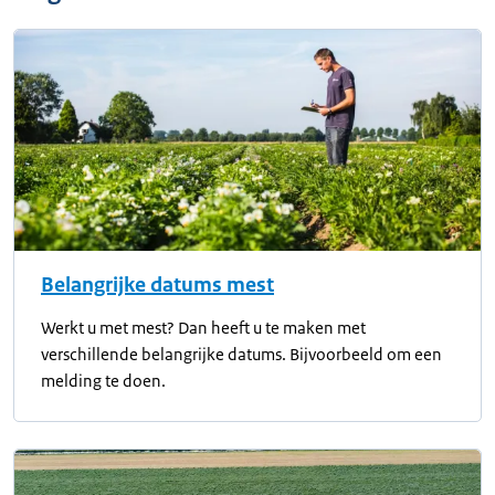
Belangrijke datums mest
Werkt u met mest? Dan heeft u te maken met
verschillende belangrijke datums. Bijvoorbeeld om een
melding te doen.