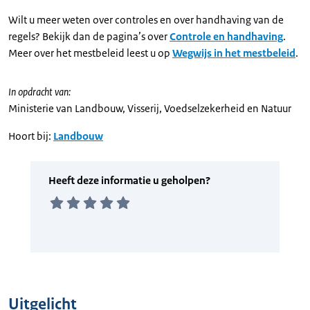
Wilt u meer weten over controles en over handhaving van de
regels? Bekijk dan de pagina’s over
Controle en handhaving
.
Meer over het mestbeleid leest u op
Wegwijs in het mestbeleid
.
In opdracht van:
Ministerie van Landbouw, Visserij, Voedselzekerheid en Natuur
Hoort bij:
Landbouw
Uitgelicht