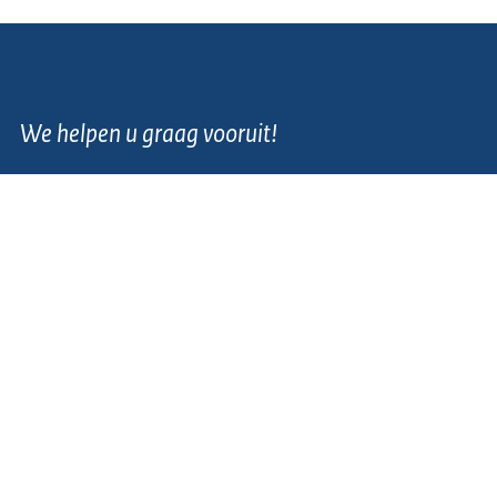
We helpen u graag vooruit!