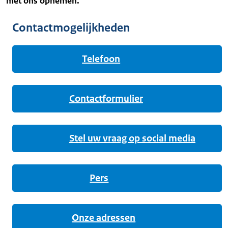
met ons opnemen.
Contactmogelijkheden
Telefoon
Contactformulier
Stel uw vraag op social media
Pers
Onze adressen