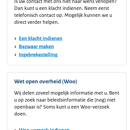
Is uw contact met ons niet naar wens verlopen?
Dan kunt u een klacht indienen. Neem eerst
telefonisch contact op. Mogelijk kunnen we u
direct verder helpen.
Een klacht indienen
Bezwaar maken
Ingebrekestelling
Wet open overheid (Woo)
Wij delen zoveel mogelijk informatie met u. Bent
u op zoek naar beleidsinformatie die (nog) niet
openbaar is? Soms kunt u een Woo-verzoek
doen.