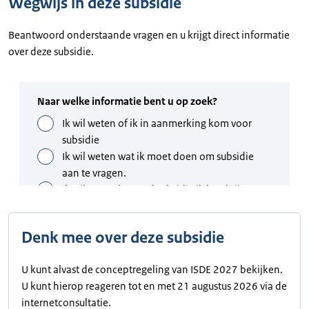
Wegwijs in deze subsidie
Beantwoord onderstaande vragen en u krijgt direct informatie
over deze subsidie.
Denk mee over deze subsidie
U kunt alvast de conceptregeling van ISDE 2027 bekijken.
U kunt hierop reageren tot en met 21 augustus 2026 via de
internetconsultatie.