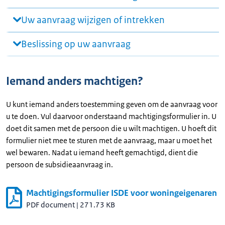
Uw aanvraag wijzigen of intrekken
Beslissing op uw aanvraag
Iemand anders machtigen?
U kunt iemand anders toestemming geven om de aanvraag voor
u te doen. Vul daarvoor onderstaand machtigingsformulier in. U
doet dit samen met de persoon die u wilt machtigen. U hoeft dit
formulier niet mee te sturen met de aanvraag, maar u moet het
wel bewaren. Nadat u iemand heeft gemachtigd, dient die
persoon de subsidieaanvraag in.
Machtigingsformulier ISDE voor woningeigenaren
PDF document
|
271.73 KB