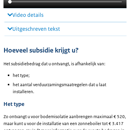
Video details
Uitgeschreven tekst
Hoeveel subsidie krijgt u?
Het subsidiebedrag dat u ontvangt, is afhankelijk van:
het type;
het aantal verduurzamingsmaatregelen dat u laat
installeren.
Het type
Zo ontvangt u voor bodemisolatie aanbrengen maximaal € 520,
maar kunt u voor de installatie van een zonneboiler tot € 3.417