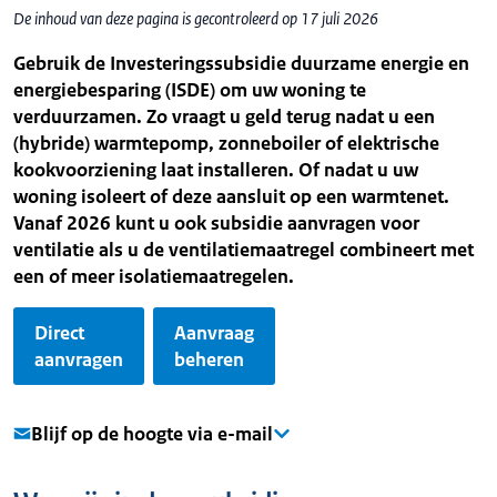
De inhoud van deze pagina is gecontroleerd op 17 juli 2026
Gebruik de Investeringssubsidie duurzame energie en
energiebesparing (ISDE) om uw woning te
verduurzamen. Zo vraagt u geld terug nadat u een
(hybride) warmtepomp, zonneboiler of elektrische
kookvoorziening laat installeren. Of nadat u uw
woning isoleert of deze aansluit op een warmtenet.
Vanaf 2026 kunt u ook subsidie aanvragen voor
ventilatie als u de ventilatiemaatregel combineert met
een of meer isolatiemaatregelen.
Direct
Aanvraag
aanvragen
beheren
Blijf op de hoogte via e-mail