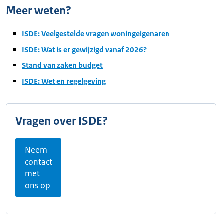
Meer weten?
ISDE: Veelgestelde vragen woningeigenaren
ISDE: Wat is er gewijzigd vanaf 2026?
Stand van zaken budget
ISDE: Wet en regelgeving
Vragen over ISDE?
Neem
contact
met
ons op