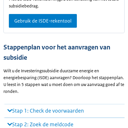
subsidiebedrag.
Gebruik de ISDE-rekentool
Stappenplan voor het aanvragen van
subsidie
Wilt u de Investeringssubsidie duurzame energie en
energiebesparing (ISDE) aanvragen? Doorloop het stappenplan.
U leest in 5 stappen wat u moet doen om uw aanvraag goed af te
ronden.
Stap 1: Check de voorwaarden
Stap 2: Zoek de meldcode