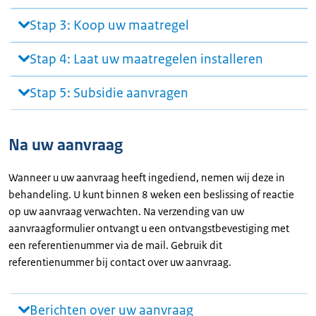
Stap 3: Koop uw maatregel
Stap 4: Laat uw maatregelen installeren
Stap 5: Subsidie aanvragen
Na uw aanvraag
Wanneer u uw aanvraag heeft ingediend, nemen wij deze in
behandeling. U kunt binnen 8 weken een beslissing of reactie
op uw aanvraag verwachten. Na verzending van uw
aanvraagformulier ontvangt u een ontvangstbevestiging met
een referentienummer via de mail. Gebruik dit
referentienummer bij contact over uw aanvraag.
Berichten over uw aanvraag