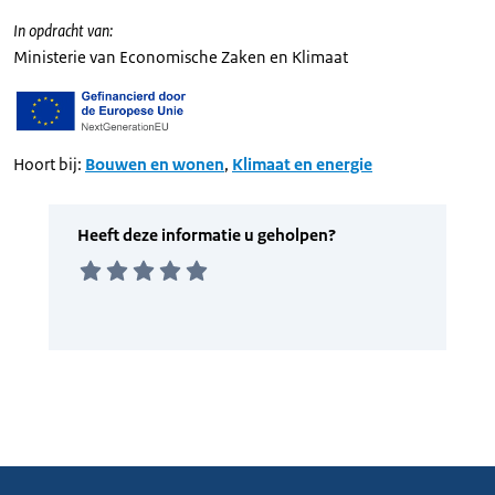
In opdracht van:
Ministerie van Economische Zaken en Klimaat
Hoort bij:
Bouwen en wonen
,
Klimaat en energie