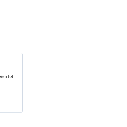
eren tot