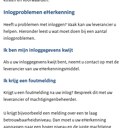
Inlogproblemen eHerkenning
Heeft u problemen met inloggen? Vaak kan uw leverancier u
helpen. Hieronder leest u wat moet doen bij een aantal
inlogproblemen.
Ik ben mijn inloggegevens kwijt
Als u uw inloggegevens kwijt bent, neemt u contact op met de
leverancier van uw eHerkenningsmiddel.
Ik krijg een foutmelding
Krijgt u een foutmelding na uw inlog? Bespreek dit met uw
leverancier of machtigingenbeheerder.
U krijgt bijvoorbeeld een melding over een te laag
betrouwbaarheidsniveau. Dan moet u uw eHerkenning
aanpassen naar een hoger niveau en de juiste machtiging