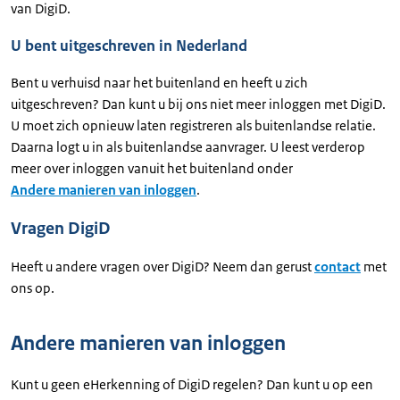
van DigiD.
U bent uitgeschreven in Nederland
Bent u verhuisd naar het buitenland en heeft u zich
uitgeschreven? Dan kunt u bij ons niet meer inloggen met DigiD.
U moet zich opnieuw laten registreren als buitenlandse relatie.
Daarna logt u in als buitenlandse aanvrager. U leest verderop
meer over inloggen vanuit het buitenland onder
Andere manieren van inloggen
.
Vragen DigiD
Heeft u andere vragen over DigiD? Neem dan gerust
contact
met
ons op.
Andere manieren van inloggen
Kunt u geen eHerkenning of DigiD regelen? Dan kunt u op een