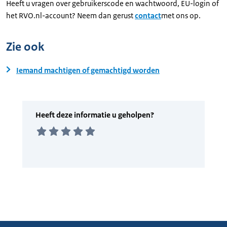
Heeft u vragen over gebruikerscode en wachtwoord, EU-login of
het RVO.nl-account? Neem dan gerust
contact
met ons op.
Zie ook
Iemand machtigen of gemachtigd worden