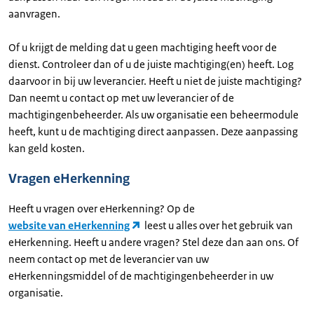
aanvragen.
Of u krijgt de melding dat u geen machtiging heeft voor de
dienst. Controleer dan of u de juiste machtiging(en) heeft. Log
daarvoor in bij uw leverancier. Heeft u niet de juiste machtiging?
Dan neemt u contact op met uw leverancier of de
machtigingenbeheerder. Als uw organisatie een beheermodule
heeft, kunt u de machtiging direct aanpassen. Deze aanpassing
kan geld kosten.
Vragen eHerkenning
Heeft u vragen over eHerkenning? Op de
website van eHerkenning
leest u alles over het gebruik van
eHerkenning. Heeft u andere vragen? Stel deze dan aan ons. Of
neem contact op met de leverancier van uw
eHerkenningsmiddel of de machtigingenbeheerder in uw
organisatie.