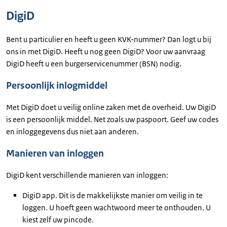
DigiD
Bent u particulier en heeft u geen KVK-nummer? Dan logt u bij
ons in met DigiD. Heeft u nog geen DigiD? Voor uw aanvraag
DigiD heeft u een burgerservicenummer (BSN) nodig.
Persoonlijk inlogmiddel
Met DigiD doet u veilig online zaken met de overheid. Uw DigiD
is een persoonlijk middel. Net zoals uw paspoort. Geef uw codes
en inloggegevens dus niet aan anderen.
Manieren van inloggen
DigiD kent verschillende manieren van inloggen:
DigiD app. Dit is de makkelijkste manier om veilig in te
loggen. U hoeft geen wachtwoord meer te onthouden. U
kiest zelf uw pincode.