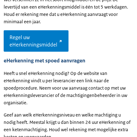
levertijd van een eHerkenningsmiddel is één tot 5 werkdagen.
Houd er rekening mee dat u eHerkenning aanvraagt voor
minimaal een jaar.
Regel uw
eHerkenningsmiddel
eHerkenning met spoed aanvragen
Heeft u snel eHerkenning nodig? Op de website van
eHerkenning vindt u per leverancier een link naar de
spoedprocedure. Neem voor uw aanvraag contact op met uw
eHerkenningsleverancier of de machtigingenbeheerder in uw
organisatie.
Geef aan welk eHerkenningsniveau en welke machtiging u
nodig heeft. Meestal krijgt u dan binnen 24 uur eHerkenning of
een ketenmachtiging. Houd wel rekening met mogelijke extra
kosten en voorwaarden.