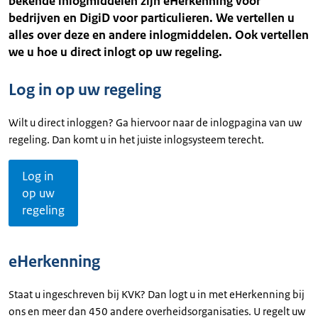
bekende inlogmiddelen zijn eHerkenning voor
bedrijven en DigiD voor particulieren. We vertellen u
alles over deze en andere inlogmiddelen. Ook vertellen
we u hoe u direct inlogt op uw regeling.
Log in op uw regeling
Wilt u direct inloggen? Ga hiervoor naar de inlogpagina van uw
regeling. Dan komt u in het juiste inlogsysteem terecht.
Log in
op uw
regeling
eHerkenning
Staat u ingeschreven bij KVK? Dan logt u in met eHerkenning bij
ons en meer dan 450 andere overheidsorganisaties. U regelt uw