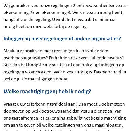
Wij gebruiken voor onze regelingen 2 betrouwbaarheidsniveaus:
eHerkenning 2+ en eHerkenning 3. Welk niveau u nodig heeft,
hangt af van de regeling. U vindt het niveau dat u minimaal
nodig heeft op onze website bij de regeling.
Inloggen bij meer regelingen of andere organisaties?
Maakt u gebruik van meer regelingen bij ons of andere
overheidsorganisaties? En hebben deze verschillende niveaus?
Kies dan het hoogste niveau. U kunt dan ook altijd inloggen op
regelingen waarvoor een lager niveau nodig is. Daarvoor heeft u
wel de juiste machtigingen nodig.
Welke machtiging(en) heb ik nodig?
Vraagt u uw eHerkenningsmiddel aan? Dan moet u ook meteen
doorgeven op welk betrouwbaarheidsniveau u dienst(en) van
ons gaat afnemen. eHerkenning gebruikt het begrip machtiging
om aan te geven bij welke regelingen van ons u mag inloggen.