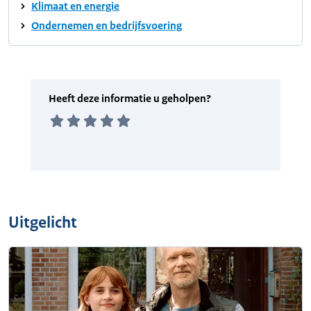
Klimaat en energie
Ondernemen en bedrijfsvoering
Uitgelicht