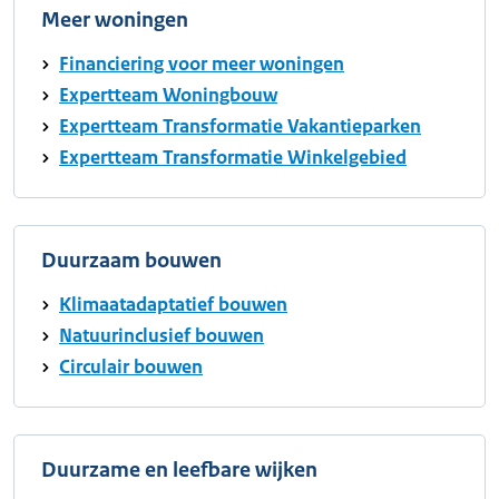
Meer woningen
Financiering voor meer woningen
Expertteam Woningbouw
Expertteam Transformatie Vakantieparken
Expertteam Transformatie Winkelgebied
Duurzaam bouwen
Klimaatadaptatief bouwen
Natuurinclusief bouwen
Circulair bouwen
Duurzame en leefbare wijken