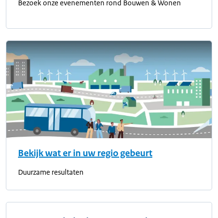
Bezoek onze evenementen rond Bouwen & Wonen
Bekijk wat er in uw regio gebeurt
Duurzame resultaten