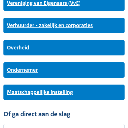
Vereniging van Eigenaars (VvE)
Verhuurder - zakelijk en corporaties
Overheid
Ondernemer
Maatschappelijke instelling
Of ga direct aan de slag