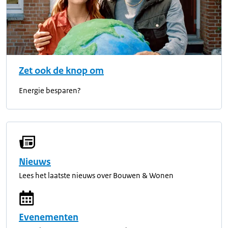
Zet ook de knop om
Energie besparen?
Nieuws
Lees het laatste nieuws over Bouwen & Wonen
Evenementen