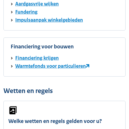
Aardgasvrije wijken
Fundering
Impulsaanpak winkelgebieden
Financiering voor bouwen
Financiering krijgen
Warmtefonds voor particulieren
Wetten en regels
Welke wetten en regels gelden voor u?