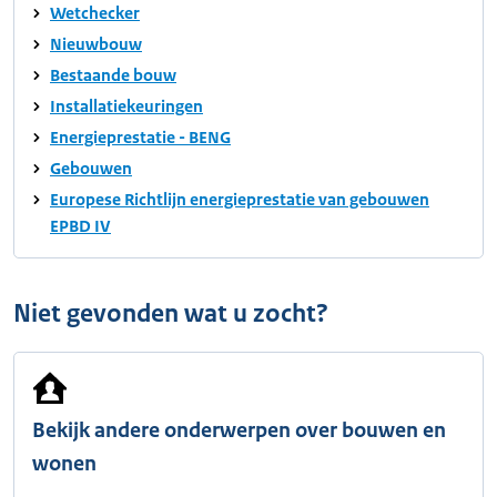
Wetchecker
Nieuwbouw
Bestaande bouw
Installatiekeuringen
Energieprestatie - BENG
Gebouwen
Europese Richtlijn energieprestatie van gebouwen
EPBD IV
Niet gevonden wat u zocht?
Bekijk andere onderwerpen over bouwen en
wonen