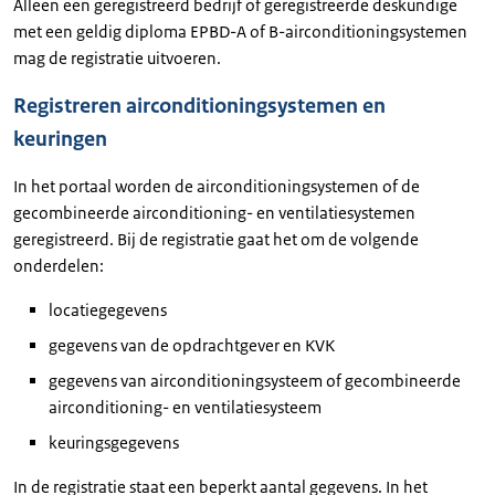
Alleen een geregistreerd bedrijf of geregistreerde deskundige
met een geldig diploma EPBD-A of B-airconditioningsystemen
mag de registratie uitvoeren.
Registreren airconditioningsystemen en
keuringen
In het portaal worden de airconditioningsystemen of de
gecombineerde airconditioning- en ventilatiesystemen
geregistreerd. Bij de registratie gaat het om de volgende
onderdelen:
locatiegegevens
gegevens van de opdrachtgever en KVK
gegevens van airconditioningsysteem of gecombineerde
airconditioning- en ventilatiesysteem
keuringsgegevens
In de registratie staat een beperkt aantal gegevens. In het