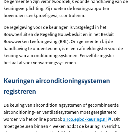
De gemeenten zijn verantwoordelijk voor de handhaving van de
keuringsverplichting. Zij moeten de keuringsrapporten
bovendien steekproefsgewijs controleren.
De regelgeving voor de keuringen is vastgelegd in het
Bouwbesluit en de Regeling Bouwbesluit en in het Besluit
Bouwwerken Leefomgeving (BBL). Om gemeenten bij de
handhaving te ondersteunen, is er een afmeldregister voor de
keuring van airconditioningssystemen. Eenzelfde register
bestaat al voor verwarmingssystemen.
Keuringen airconditioningsystemen
registreren
De keuring van airconditioningsystemen of gecombineerde
airconditioning- en ventilatiesystemen moet geregistreerd
worden via het online portaal:
airco.epbd-keuring.nl
. Dit
moet gebeuren binnen 4 weken nadat de keuring is verricht.