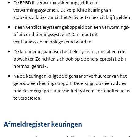
De EPBD III verwarmingskeuring geldt voor
verwarmingssystemen. De verplichte keuring van
stookinstallaties vanuit het Activiteitenbesluit blijft gelden.
Is een ventilatiesysteem gekoppeld aan een verwarmings-
of airconditioningssysteem? Dan moet dit
ventilatiesysteem ook gekeurd worden.
De keuringen gaan over het hele systeem, niet alleen de
opwekker. Ze richten zich ook op de energieprestatie bij
normaal gebruik.
Na de keuringen krijgt de eigenaar of verhuurder van het
gebouw een keuringsrapport. Deze krijgt ook een advies
hoe de energieprestatie van het systeem kosteneffectief is
te verbeteren.
Afmeldregister keuringen