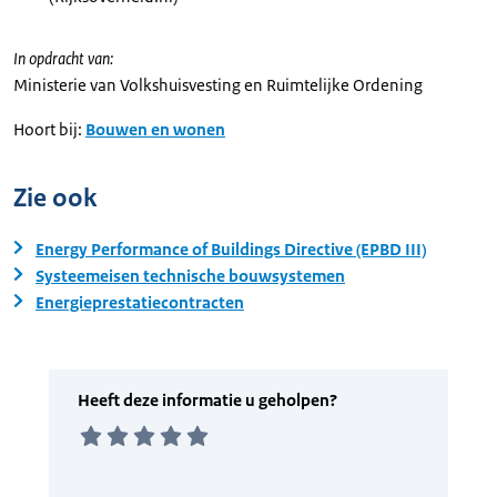
In opdracht van:
Ministerie van Volkshuisvesting en Ruimtelijke Ordening
Hoort bij:
Bouwen en wonen
Zie ook
Energy Performance of Buildings Directive (EPBD III)
Systeemeisen technische bouwsystemen
Energieprestatiecontracten