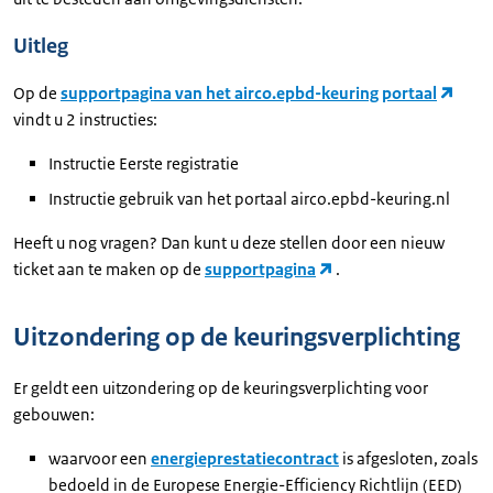
Uitleg
Op de
supportpagina van het airco.epbd-keuring portaal
vindt u 2 instructies:
Instructie Eerste registratie
Instructie gebruik van het portaal airco.epbd-keuring.nl
Heeft u nog vragen? Dan kunt u deze stellen door een nieuw
ticket aan te maken op de
supportpagina
.
Uitzondering op de keuringsverplichting
Er geldt een uitzondering op de keuringsverplichting voor
gebouwen:
waarvoor een
energieprestatiecontract
is afgesloten, zoals
bedoeld in de Europese Energie-Efficiency Richtlijn (EED)