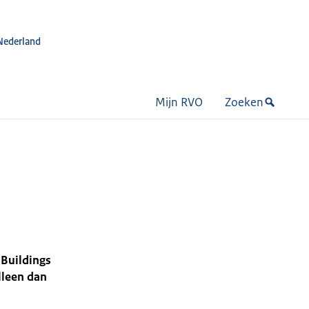
Nederland
Mijn RVO
Zoeken
Buildings
Alleen dan