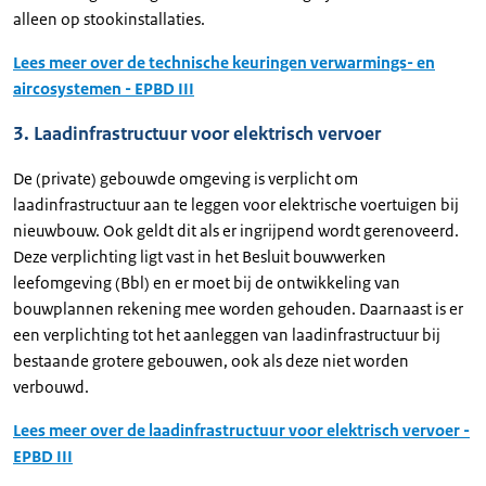
alleen op stookinstallaties.
Lees meer over de technische keuringen verwarmings- en
aircosystemen - EPBD III
3. Laadinfrastructuur voor elektrisch vervoer
De (private) gebouwde omgeving is verplicht om
laadinfrastructuur aan te leggen voor elektrische voertuigen bij
nieuwbouw. Ook geldt dit als er ingrijpend wordt gerenoveerd.
Deze verplichting ligt vast in het Besluit bouwwerken
leefomgeving (Bbl) en er moet bij de ontwikkeling van
bouwplannen rekening mee worden gehouden. Daarnaast is er
een verplichting tot het aanleggen van laadinfrastructuur bij
bestaande grotere gebouwen, ook als deze niet worden
verbouwd.
Lees meer over de laadinfrastructuur voor elektrisch vervoer -
EPBD III