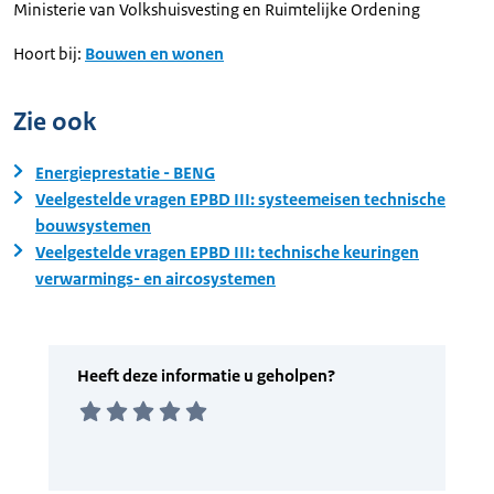
Ministerie van Volkshuisvesting en Ruimtelijke Ordening
Hoort bij:
Bouwen en wonen
Zie ook
Energieprestatie - BENG
Veelgestelde vragen EPBD III: systeemeisen technische
bouwsystemen
Veelgestelde vragen EPBD III: technische keuringen
verwarmings- en aircosystemen