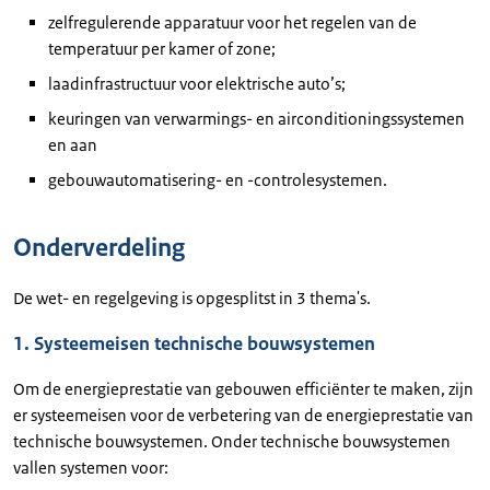
zelfregulerende apparatuur voor het regelen van de
temperatuur per kamer of zone;
laadinfrastructuur voor elektrische auto’s;
keuringen van verwarmings- en airconditioningssystemen
en aan
gebouwautomatisering- en -controlesystemen.
Onderverdeling
De wet- en regelgeving is opgesplitst in 3 thema's.
1. Systeemeisen technische bouwsystemen
Om de energieprestatie van gebouwen efficiënter te maken, zijn
er systeemeisen voor de verbetering van de energieprestatie van
technische bouwsystemen. Onder technische bouwsystemen
vallen systemen voor: