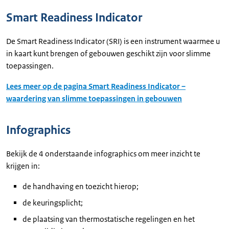
Smart Readiness Indicator
De Smart Readiness Indicator (SRI) is een instrument waarmee u
in kaart kunt brengen of gebouwen geschikt zijn voor slimme
toepassingen.
Lees meer op de pagina Smart Readiness Indicator –
waardering van slimme toepassingen in gebouwen
Infographics
Bekijk de 4 onderstaande infographics om meer inzicht te
krijgen in:
de handhaving en toezicht hierop;
de keuringsplicht;
de plaatsing van thermostatische regelingen en het