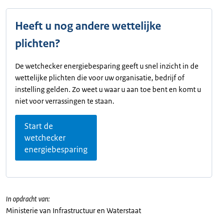
Heeft u nog andere wettelijke
plichten?
De wetchecker energiebesparing geeft u snel inzicht in de
wettelijke plichten die voor uw organisatie, bedrijf of
instelling gelden. Zo weet u waar u aan toe bent en komt u
niet voor verrassingen te staan.
Start de
wetchecker
energiebesparing
In opdracht van:
Ministerie van Infrastructuur en Waterstaat