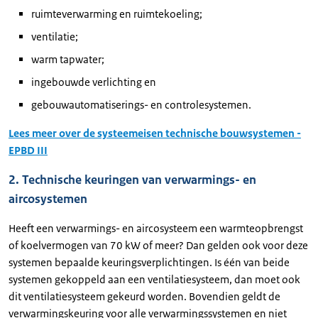
ruimteverwarming en ruimtekoeling;
ventilatie;
warm tapwater;
ingebouwde verlichting en
gebouwautomatiserings- en controlesystemen.
Lees meer over de systeemeisen technische bouwsystemen -
EPBD III
2. Technische keuringen van verwarmings- en
aircosystemen
Heeft een verwarmings- en aircosysteem een warmteopbrengst
of koelvermogen van 70 kW of meer? Dan gelden ook voor deze
systemen bepaalde keuringsverplichtingen. Is één van beide
systemen gekoppeld aan een ventilatiesysteem, dan moet ook
dit ventilatiesysteem gekeurd worden. Bovendien geldt de
verwarmingskeuring voor alle verwarmingssystemen en niet