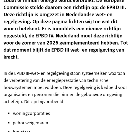
zodat er minder energie wordt verbruikt. De Europese
Commissie stelde daarom een richtlijn op: de EPBD III.
Deze richtlijn is omgezet in Nederlandse wet- en
regelgeving. Op deze pagina lichten wij toe wat dit
voor u betekent. Er is inmiddels een nieuwe richtlijn
opgesteld, de EPBD IV. Nederland moet deze richtlijn
voor de zomer van 2026 geïmplementeerd hebben. Tot
dat moment blijft de EPBD III wet- en regelgeving van
kracht.
In de EPBD III-wet- en regelgeving staan systeemeisen waaraan
de verbetering van de energieprestatie van technische
bouwsystemen moet voldoen. Deze regelgeving is bedoeld voor
organisaties en personen die binnen de gebouwde omgeving
actief zijn. Dit zijn bijvoorbeeld:
woningcorporaties
gebouweigenaren