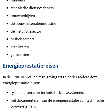
huurders
technische dienstverleners
bouwbedrijven
de bouwmaterialenindustrie
de installatiesector
netbeheerders
architecten
gemeenten
Energieprestatie-eisen
In de EPBD III-wet- en regelgeving staan onder andere deze
energieprestatie-eisen:
systeemeisen voor technische bouwsystemen;
het documenteren van de energieprestatie van technische
bouwsystemen;