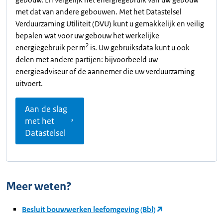
met dat van andere gebouwen. Met het Datastelsel
Verduurzaming Utiliteit (DVU) kunt u gemakkelijk en veilig
bepalen wat voor uw gebouw het werkelijke
2
energiegebruik per m
is. Uw gebruiksdata kunt u ook
delen met andere partijen: bijvoorbeeld uw
energieadviseur of de aannemer die uw verduurzaming
uitvoert.
Aan de slag
met het
Datastelsel
Meer weten?
Besluit bouwwerken leefomgeving (Bbl)