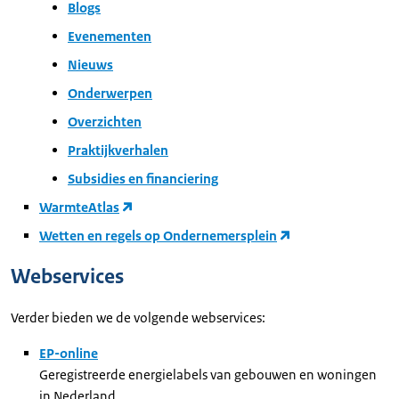
Blogs
Evenementen
Nieuws
Onderwerpen
Overzichten
Praktijkverhalen
Subsidies en financiering
WarmteAtlas
Wetten en regels op Ondernemersplein
Webservices
Verder bieden we de volgende webservices:
EP-online
Geregistreerde energielabels van gebouwen en woningen
in Nederland.