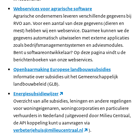
Webservices voor agrarische software
Agrarische ondernemers leveren verschillende gegevens bij
RVO aan. Voor een aantal van deze gegevens (dieren en
mest) hebben wij een webservice. Daarmee kunnen we de
gegevens automatisch uitwisselen met externe applicaties
zoals bedrijfsmanagementsystemen en adviesmodules.
Bent u softwareontwikkelaar? Op deze pagina vindt u de
berichtenboeken van onze webservices.
Openbaarmaking Europese landbouwsubsidies
Informatie over subsidies uit het Gemeenschappelijk
landbouwbeleid (GLB).
Energiesubsidiewijzer
Overzicht van alle subsidies, leningen en andere regelingen
voor woningeigenaren, woningcorporaties en particuliere
verhuurders in Nederland (uitgevoerd door Milieu Centraal,
de API koppeling kunt u aanvragen via
verbeterjehuis@milieucentraal.nl
).