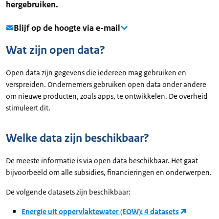
hergebruiken
.
Blijf op de hoogte via e-mail
Wat zijn open data?
Open data zijn gegevens die iedereen mag gebruiken en
verspreiden. Ondernemers gebruiken open data onder andere
om nieuwe producten, zoals apps, te ontwikkelen. De overheid
stimuleert dit.
Welke data zijn beschikbaar?
De meeste informatie is via open data beschikbaar. Het gaat
bijvoorbeeld om alle subsidies, financieringen en onderwerpen.
De volgende datasets zijn beschikbaar:
Energie uit oppervlaktewater (EOW): 4 datasets