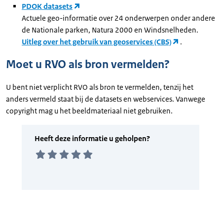
PDOK datasets
Actuele geo-informatie over 24 onderwerpen onder andere
de Nationale parken, Natura 2000 en Windsnelheden.
Uitleg over het gebruik van geoservices (CBS)
.
Moet u RVO als bron vermelden?
U bent niet verplicht RVO als bron te vermelden, tenzij het
anders vermeld staat bij de datasets en webservices. Vanwege
copyright mag u het beeldmateriaal niet gebruiken.