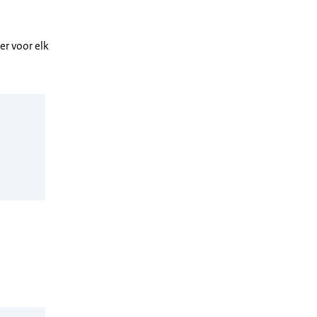
r voor elk