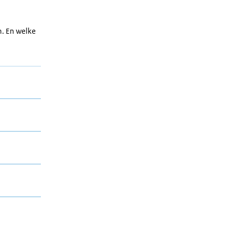
n. En welke