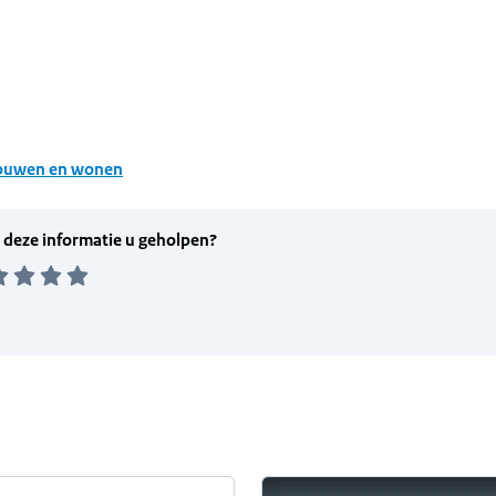
ouwen en wonen