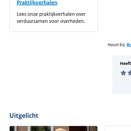
Praktijkverhalen
Lees onze praktijkverhalen over
verduurzamen voor overheden.
Hoort bij:
B
Uitgelicht