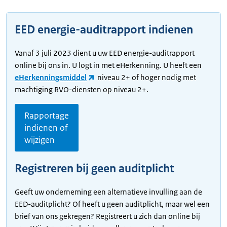
EED energie-auditrapport indienen
Vanaf 3 juli 2023 dient u uw EED energie-auditrapport
online bij ons in. U logt in met eHerkenning. U heeft een
eHerkenningsmiddel
niveau 2+ of hoger nodig met
machtiging RVO-diensten op niveau 2+.
Rapportage
indienen of
wijzigen
Registreren bij geen auditplicht
Geeft uw onderneming een alternatieve invulling aan de
EED-auditplicht? Of heeft u geen auditplicht, maar wel een
brief van ons gekregen? Registreert u zich dan online bij