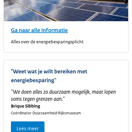
Ga naar alle informatie
Alles over de energiebesparingsplicht
"Weet wat je wilt bereiken met
energiebesparing"
"
We doen alles zo duurzaam mogelijk, maar lopen
soms tegen grenzen aan.
"
Brique Sibbing
Coördinator Duurzaamheid Rijksmuseum
Lees meer