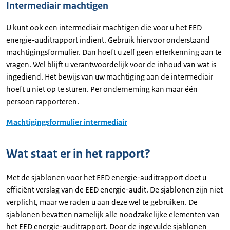
Intermediair machtigen
U kunt ook een intermediair machtigen die voor u het EED
energie-auditrapport indient. Gebruik hiervoor onderstaand
machtigingsformulier. Dan hoeft u zelf geen eHerkenning aan te
vragen. Wel blijft u verantwoordelijk voor de inhoud van wat is
ingediend. Het bewijs van uw machtiging aan de intermediair
hoeft u niet op te sturen. Per onderneming kan maar één
persoon rapporteren.
Machtigingsformulier intermediair
Wat staat er in het rapport?
Met de sjablonen voor het EED energie-auditrapport doet u
efficiënt verslag van de EED energie-audit. De sjablonen zijn niet
verplicht, maar we raden u aan deze wel te gebruiken. De
sjablonen bevatten namelijk alle noodzakelijke elementen van
het EED energie-auditrapport. Door de ingevulde sjablonen