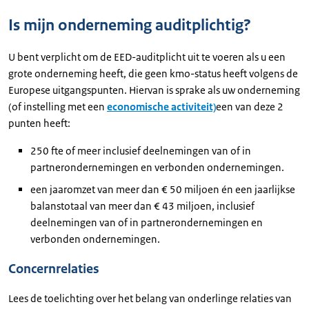
Is mijn onderneming auditplichtig?
U bent verplicht om de EED-auditplicht uit te voeren als u een
grote onderneming heeft, die geen kmo-status heeft volgens de
Europese uitgangspunten. Hiervan is sprake als uw onderneming
(of instelling met een
economische activiteit)
een van deze 2
punten heeft:
250 fte of meer inclusief deelnemingen van of in
partnerondernemingen en verbonden ondernemingen.
een jaaromzet van meer dan € 50 miljoen én een jaarlijkse
balanstotaal van meer dan € 43 miljoen, inclusief
deelnemingen van of in partnerondernemingen en
verbonden ondernemingen.
Concernrelaties
Lees de toelichting over het belang van onderlinge relaties van