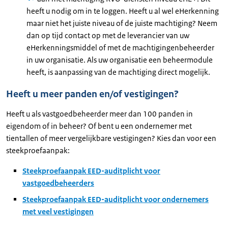
heeft u nodig om in te loggen. Heeft u al wel eHerkenning
maar niet het juiste niveau of de juiste machtiging? Neem
dan op tijd contact op met de leverancier van uw
eHerkenningsmiddel of met de machtigingenbeheerder
in uw organisatie. Als uw organisatie een beheermodule
heeft, is aanpassing van de machtiging direct mogelijk.
Heeft u meer panden en/of vestigingen?
Heeft u als vastgoedbeheerder meer dan 100 panden in
eigendom of in beheer? Of bent u een ondernemer met
tientallen of meer vergelijkbare vestigingen? Kies dan voor een
steekproefaanpak:
Steekproefaanpak EED-auditplicht voor
vastgoedbeheerders
Steekproefaanpak EED-auditplicht voor ondernemers
met veel vestigingen