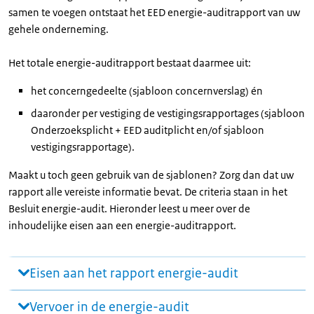
samen te voegen ontstaat het EED energie-auditrapport van uw
gehele onderneming.
Het totale energie-auditrapport bestaat daarmee uit:
het concerngedeelte (sjabloon concernverslag) én
daaronder per vestiging de vestigingsrapportages (sjabloon
Onderzoeksplicht + EED auditplicht en/of sjabloon
vestigingsrapportage).
Maakt u toch geen gebruik van de sjablonen? Zorg dan dat uw
rapport alle vereiste informatie bevat. De criteria staan in het
Besluit energie-audit. Hieronder leest u meer over de
inhoudelijke eisen aan een energie-auditrapport.
Eisen aan het rapport energie-audit
Vervoer in de energie-audit