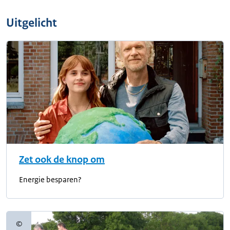
Uitgelicht
Zet ook de knop om
Energie besparen?
©
Copyrightinformatie