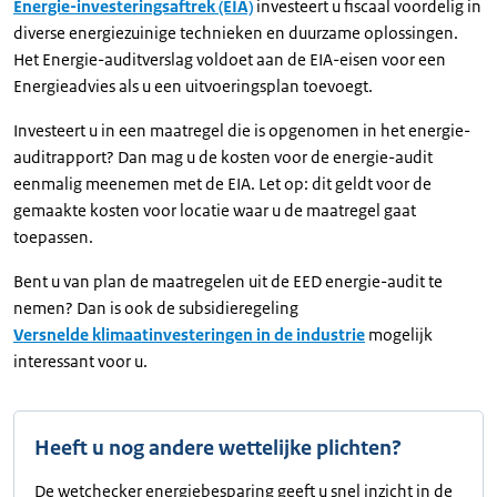
Energie-investeringsaftrek (EIA)
investeert u fiscaal voordelig in
diverse energiezuinige technieken en duurzame oplossingen.
Het Energie-auditverslag voldoet aan de EIA-eisen voor een
Energieadvies als u een uitvoeringsplan toevoegt.
Investeert u in een maatregel die is opgenomen in het energie-
auditrapport? Dan mag u de kosten voor de energie-audit
eenmalig meenemen met de EIA. Let op: dit geldt voor de
gemaakte kosten voor locatie waar u de maatregel gaat
toepassen.
Bent u van plan de maatregelen uit de EED energie-audit te
nemen? Dan is ook de subsidieregeling
Versnelde klimaatinvesteringen in de industrie
mogelijk
interessant voor u.
Heeft u nog andere wettelijke plichten?
De wetchecker energiebesparing geeft u snel inzicht in de