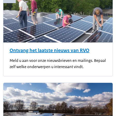
Ontvang het laatste nieuws van RVO
Meld u aan voor onze nieuwsbrieven en mailings. Bepaal
zelf welke onderwerpen u interessant vindt.