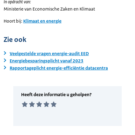
In opdracht van:
Ministerie van Economische Zaken en Klimaat
Hoort bij:
Klimaat en energie
Zie ook
Veelgestelde vragen energie-audit EED
Energiebesparingsplicht vanaf 2023
Rapportageplicht energie-efficiëntie datacentra