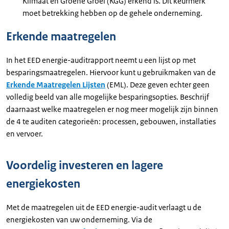
Klimaat en Groene Groei (KGG) erkend is. Dit keurmerk
moet betrekking hebben op de gehele onderneming.
Erkende maatregelen
In het EED energie-auditrapport neemt u een lijst op met
besparingsmaatregelen. Hiervoor kunt u gebruikmaken van de
Erkende Maatregelen Lijsten
(EML). Deze geven echter geen
volledig beeld van alle mogelijke besparingsopties. Beschrijf
daarnaast welke maatregelen er nog meer mogelijk zijn binnen
de 4 te auditen categorieën: processen, gebouwen, installaties
en vervoer.
Voordelig investeren en lagere
energiekosten
Met de maatregelen uit de EED energie-audit verlaagt u de
energiekosten van uw onderneming. Via de