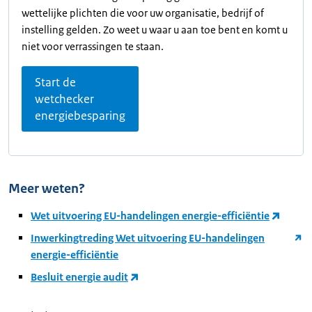
wettelijke plichten die voor uw organisatie, bedrijf of
instelling gelden. Zo weet u waar u aan toe bent en komt u
niet voor verrassingen te staan.
Start de
wetchecker
energiebesparing
Meer weten?
Wet uitvoering EU-handelingen energie-efficiëntie
Inwerkingtreding Wet uitvoering EU-handelingen
energie-efficiëntie
Besluit energie audit