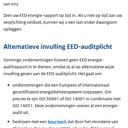
van ons.
Dien uw EED energie-rapport op tijd in. Als u niet op tijd aan uw
verplichting voldoet, kunnen wij u een last onder dwangsom
opleggen.
Alternatieve invulling EED-auditplicht
Sommige ondernemingen hoeven geen EED energie-
auditrapport in te dienen, omdat zij al op alternatieve wijze
invulling geven aan de EED-auditplicht. Het gaat om:
ondernemingen die een Europees of internationaal
gecertificeerd energiebeheersysteem toepassen. Om
precies te zijn ISO 50001 of ISO 14001 in combinatie met
ISO 14051. Deze ondernemingen voeren al een energie-
audit uit.
bedrijven met een
keurmerk
dat door het ministerie van