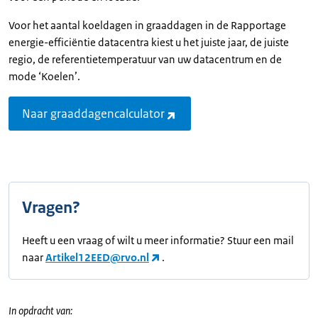
Voor het aantal koeldagen in graaddagen in de Rapportage
energie-efficiëntie datacentra kiest u het juiste jaar, de juiste
regio, de referentietemperatuur van uw datacentrum en de
mode ‘Koelen’.
Naar graaddagencalculator
Vragen?
Heeft u een vraag of wilt u meer informatie? Stuur een mail
naar
Artikel12EED@rvo.nl
.
In opdracht van: