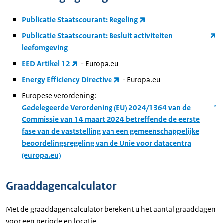
Publicatie Staatscourant: Regeling
Publicatie Staatscourant: Besluit activiteiten
leefomgeving
EED Artikel 12
- Europa.eu
Energy Efficiency Directive
- Europa.eu
Europese verordening:
Gedelegeerde Verordening (EU) 2024/1364 van de
Commissie van 14 maart 2024 betreffende de eerste
fase van de vaststelling van een gemeenschappelijke
beoordelingsregeling van de Unie voor datacentra
(europa.eu)
Graaddagencalculator
Met de graaddagencalculator berekent u het aantal graaddagen
voor een periode en locatie.