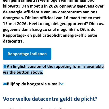
een geïnstalleerd IT-vermogen van minimaal 500
kilowatt? Dan moet u in 2026 opnieuw gegevens over
de energie-efficiëntie van uw datacentrum aan ons
doorgeven. Dit kon officieel van 16 maart tot en met
15 mei 2026. Heeft u nog niet gerapporteerd? Dien uw
gegevens dan alsnog zo snel mogelijk in. Dit is de
Rapportage- en publicatieplicht energie-efficiëntie
datacentra.
Rapportage indienen
An English version of the reporting form is available
via the button above.
Blijf op de hoogte via e-mail
Voor welke datacentra geldt de plicht?