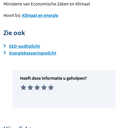
Ministerie van Economische Zaken en Klimaat
Hoort bij:
Klimaat en energie
Zie ook
EED-auditplicht
Energiebesparingsplicht