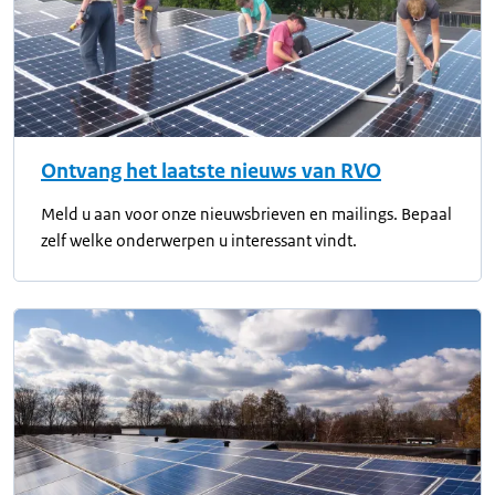
Ontvang het laatste nieuws van RVO
Meld u aan voor onze nieuwsbrieven en mailings. Bepaal
zelf welke onderwerpen u interessant vindt.