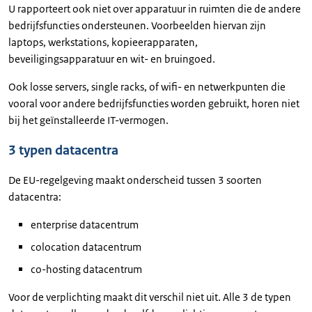
U rapporteert ook niet over apparatuur in ruimten die de andere
bedrijfsfuncties ondersteunen. Voorbeelden hiervan zijn
laptops, werkstations, kopieerapparaten,
beveiligingsapparatuur en wit- en bruingoed.
Ook losse servers, single racks, of wifi- en netwerkpunten die
vooral voor andere bedrijfsfuncties worden gebruikt, horen niet
bij het geïnstalleerde IT-vermogen.
3 typen datacentra
De EU-regelgeving maakt onderscheid tussen 3 soorten
datacentra:
enterprise datacentrum
colocation datacentrum
co-hosting datacentrum
Voor de verplichting maakt dit verschil niet uit. Alle 3 de typen