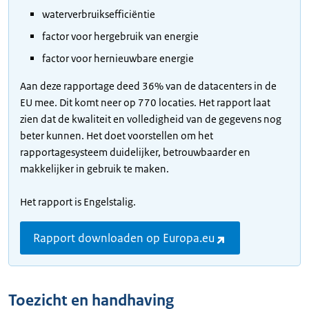
waterverbruiksefficiëntie
factor voor hergebruik van energie
factor voor hernieuwbare energie
Aan deze rapportage deed 36% van de datacenters in de
EU mee. Dit komt neer op 770 locaties. Het rapport laat
zien dat de kwaliteit en volledigheid van de gegevens nog
beter kunnen. Het doet voorstellen om het
rapportagesysteem duidelijker, betrouwbaarder en
makkelijker in gebruik te maken.
Het rapport is Engelstalig.
Rapport downloaden op Europa.eu
Toezicht en handhaving