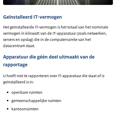
Geïnstalleerd IT-vermogen
Het geïnstalleerde IT-vermogen is het totaal van het nominale
vermogen in kilowatt van de IT-apparatuur (zoals netwerken,
servers en opslag) die in de computerruimte van het
datacentrum staat.
Apparatuur die géén deel uitmaakt van de
rapportage
U hoeft niet te rapporteren over IT-apparatuur die staat of is
geïnstalleerd is in:
openbare ruimten
gemeenschappelijke ruimten
kantoorruimten