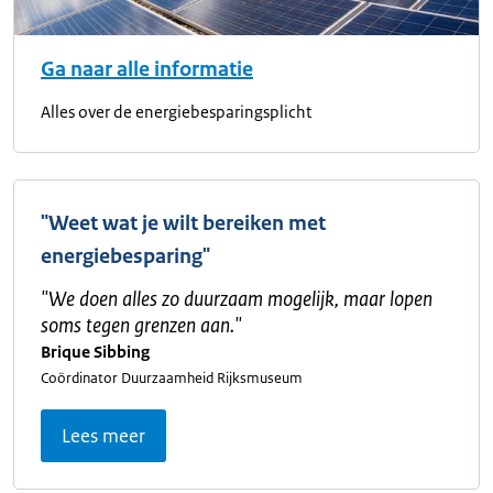
Ga naar alle informatie
Alles over de energiebesparingsplicht
"Weet wat je wilt bereiken met
energiebesparing"
"
We doen alles zo duurzaam mogelijk, maar lopen
soms tegen grenzen aan.
"
Brique Sibbing
Coördinator Duurzaamheid Rijksmuseum
Lees meer