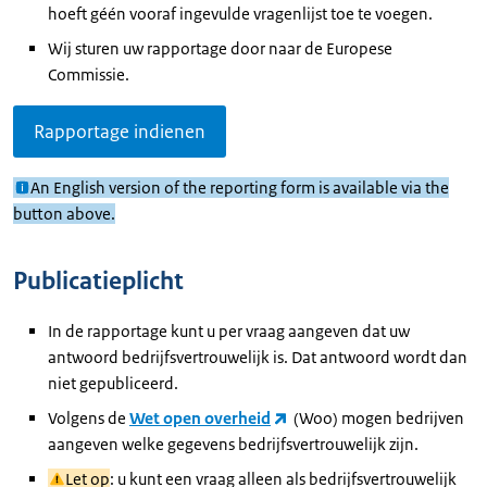
hoeft géén vooraf ingevulde vragenlijst toe te voegen.
Wij sturen uw rapportage door naar de Europese
Commissie.
Rapportage indienen
An English version of the reporting form is available via the
button above.
Publicatieplicht
In de rapportage kunt u per vraag aangeven dat uw
antwoord bedrijfsvertrouwelijk is. Dat antwoord wordt dan
niet gepubliceerd.
Volgens de
Wet open overheid
(Woo) mogen bedrijven
aangeven welke gegevens bedrijfsvertrouwelijk zijn.
Let op
: u kunt een vraag alleen als bedrijfsvertrouwelijk