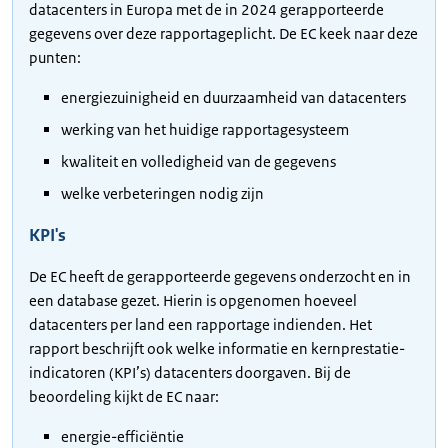
datacenters in Europa met de in 2024 gerapporteerde
gegevens over deze rapportageplicht. De EC keek naar deze
punten:
energiezuinigheid en duurzaamheid van datacenters
werking van het huidige rapportagesysteem
kwaliteit en volledigheid van de gegevens
welke verbeteringen nodig zijn
KPI's
De EC heeft de gerapporteerde gegevens onderzocht en in
een database gezet. Hierin is opgenomen hoeveel
datacenters per land een rapportage indienden. Het
rapport beschrijft ook welke informatie en kernprestatie-
indicatoren (KPI’s) datacenters doorgaven. Bij de
beoordeling kijkt de EC naar:
energie-efficiëntie