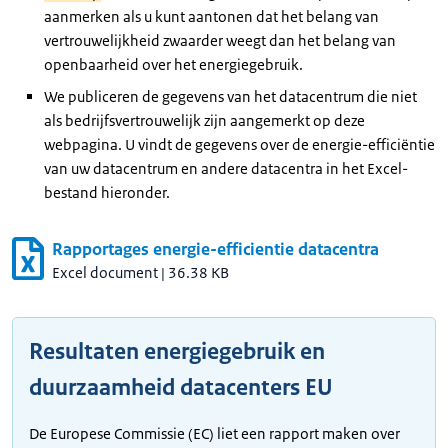
aanmerken als u kunt aantonen dat het belang van
vertrouwelijkheid zwaarder weegt dan het belang van
openbaarheid over het energiegebruik.
We publiceren de gegevens van het datacentrum die niet
als bedrijfsvertrouwelijk zijn aangemerkt op deze
webpagina. U vindt de gegevens over de energie-efficiëntie
van uw datacentrum en andere datacentra in het Excel-
bestand hieronder.
Rapportages energie-efficientie datacentra
Excel document
|
36.38 KB
Resultaten energiegebruik en
duurzaamheid datacenters EU
De Europese Commissie (EC) liet een rapport maken over