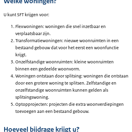
Welke woningen?
U kunt SFT krijgen voor:
Flexwoningen: woningen die snel inzetbaar en
verplaatsbaar zijn.
Transformatiewoningen: nieuwe woonruimten in een
bestaand gebouw dat voor het eerst een woonfunctie
krijgt.
Onzelfstandige woonruimten: kleine woonruimten
binnen een gedeelde woonvorm.
Woningen ontstaan door splitsing: woningen die ontstaan
door een grotere woning te splitsen. Zelfstandige en
onzelfstandige woonruimten kunnen gelden als
splitsingswoning.
Optopprojecten: projecten die extra woonverdiepingen
toevoegen aan een bestaand gebouw.
Hoeveel bijdrage krijgt u?