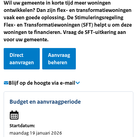
Wil uw gemeente in korte tijd meer woningen
ontwikkelen? Dan zijn flex- en transformatiewoningen
vaak een goede oplossing. De Stimuleringsregeling
Flex- en Transformatiewoningen (SFT) helpt u om deze
woningen te financieren. Vraag de SFT-uitkering aan
voor uw gemeente.
Direct
Aanvraag
aanvragen
beheren
Blijf op de hoogte via e-mail
Budget en aanvraagperiode
Startdatum:
maandag 19 januari 2026