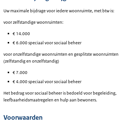
Uw maximale bijdrage voor iedere woonruimte, met btw is:
voor zelfstandige woonruimten:
€ 14.000
€ 6.000 speciaal voor sociaal beheer
voor onzelfstandige woonruimten en gesplitste woonruimten
(zelfstandig en onzelfstandig)
€ 7.000
€ 4.000 speciaal voor sociaal beheer
Het bedrag voor sociaal beheer is bedoeld voor begeleiding,
leefbaarheidsmaatregelen en hulp aan bewoners.
Voorwaarden