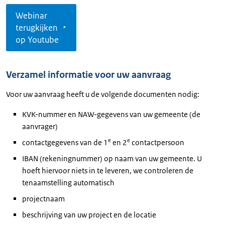
Webinar
terugkijken
op Youtube
Verzamel informatie voor uw aanvraag
Voor uw aanvraag heeft u de volgende documenten nodig:
KVK-nummer en NAW-gegevens van uw gemeente (de
aanvrager)
e
e
contactgegevens van de 1
en 2
contactpersoon
IBAN (rekeningnummer) op naam van uw gemeente. U
hoeft hiervoor niets in te leveren, we controleren de
tenaamstelling automatisch
projectnaam
beschrijving van uw project en de locatie