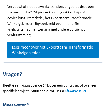
Verbouwt of sloopt u winkelpanden, of geeft u deze een
nieuwe functie? Dit proces kan ingewikkeld zijn. Voor
advies kunt u terecht bij het Expertteam Transformatie
Winkelgebieden. Bijvoorbeeld over financiële
knelpunten, samenwerking met andere partijen, of
verduurzaming.
Lees meer over het Expertteam Transformatie
Winkelgebieden
Vragen?
Heeft u een vraag over de SFT, over een aanvraag, of over een
specifiek project? Stuur een e-mail naar
sft@rvo.nl
.
Meer weten?