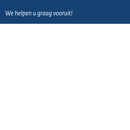
We helpen u graag vooruit!