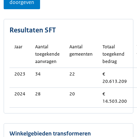
doorgeven
Resultaten SFT
Jaar
Aantal
Aantal
Totaal
toegekende
gemeenten
toegekend
aanvragen
bedrag
2023
34
22
€
20.613.209
2024
28
20
€
14.503.200
Winkelgebieden transformeren