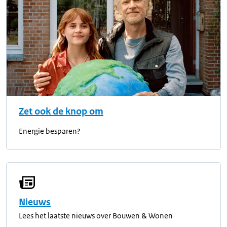
Zet ook de knop om
Energie besparen?
Nieuws
Lees het laatste nieuws over Bouwen & Wonen