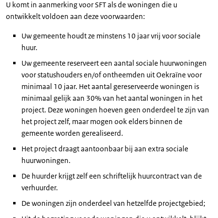
U komt in aanmerking voor SFT als de woningen die u
ontwikkelt voldoen aan deze voorwaarden:
Uw gemeente houdt ze minstens 10 jaar vrij voor sociale
huur.
Uw gemeente reserveert een aantal sociale huurwoningen
voor statushouders en/of ontheemden uit Oekraïne voor
minimaal 10 jaar. Het aantal gereserveerde woningen is
minimaal gelijk aan 30% van het aantal woningen in het
project. Deze woningen hoeven geen onderdeel te zijn van
het project zelf, maar mogen ook elders binnen de
gemeente worden gerealiseerd.
Het project draagt aantoonbaar bij aan extra sociale
huurwoningen.
De huurder krijgt zelf een schriftelijk huurcontract van de
verhuurder.
De woningen zijn onderdeel van hetzelfde projectgebied;