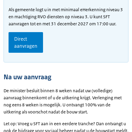
Als gemeente logt u in met minimaal eHerkenning niveau 3
en machtiging RVO diensten op niveau 3. U kunt SFT
aanvragen tot en met 31 december 2027 om 17:00 uur.
Direct
aanvragen
Na uw aanvraag
De minister besluit binnen 8 weken nadat uw (volledige)
aanvraag binnenkomt of u de uitkering krijgt. Verlenging met
nog eens 8 weken is mogelijk. U ontvangt 100% van de
uitkering als voorschot nadat de bouw start.
Let op: Vroeg u SFT aan in een eerdere tranche? Dan ontvangt u
ook de bijdrage voor sociaal beheer nadat u de bouwstart meldt.