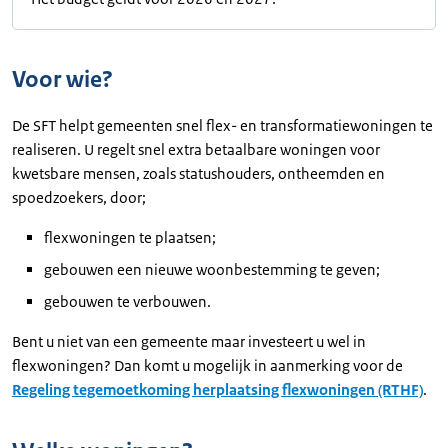
Voor wie?
De SFT helpt gemeenten snel flex- en transformatiewoningen te
realiseren. U regelt snel extra betaalbare woningen voor
kwetsbare mensen, zoals statushouders, ontheemden en
spoedzoekers, door;
flexwoningen te plaatsen;
gebouwen een nieuwe woonbestemming te geven;
gebouwen te verbouwen.
Bent u niet van een gemeente maar investeert u wel in
flexwoningen? Dan komt u mogelijk in aanmerking voor de
Regeling tegemoetkoming herplaatsing flexwoningen (RTHF)
.