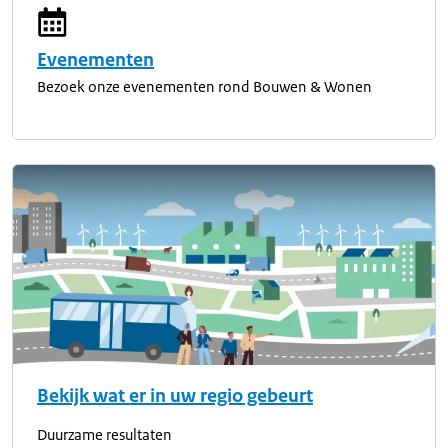
Evenementen
Bezoek onze evenementen rond Bouwen & Wonen
Bekijk wat er in uw regio gebeurt
Duurzame resultaten