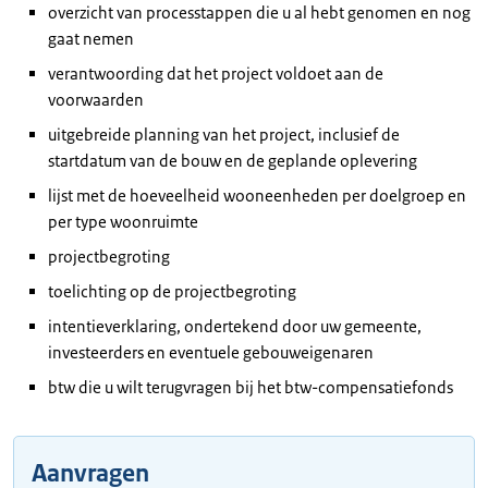
overzicht van processtappen die u al hebt genomen en nog
gaat nemen
verantwoording dat het project voldoet aan de
voorwaarden
uitgebreide planning van het project, inclusief de
startdatum van de bouw en de geplande oplevering
lijst met de hoeveelheid wooneenheden per doelgroep en
per type woonruimte
projectbegroting
toelichting op de projectbegroting
intentieverklaring, ondertekend door uw gemeente,
investeerders en eventuele gebouweigenaren
btw die u wilt terugvragen bij het btw-compensatiefonds
Aanvragen