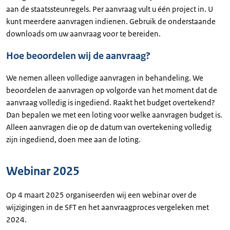
aan de staatssteunregels. Per aanvraag vult u één project in. U
kunt meerdere aanvragen indienen. Gebruik de onderstaande
downloads om uw aanvraag voor te bereiden.
Hoe beoordelen wij de aanvraag?
We nemen alleen volledige aanvragen in behandeling. We
beoordelen de aanvragen op volgorde van het moment dat de
aanvraag volledig is ingediend. Raakt het budget overtekend?
Dan bepalen we met een loting voor welke aanvragen budget is.
Alleen aanvragen die op de datum van overtekening volledig
zijn ingediend, doen mee aan de loting.
Webinar 2025
Op 4 maart 2025 organiseerden wij een webinar over de
wijzigingen in de SFT en het aanvraagproces vergeleken met
2024.