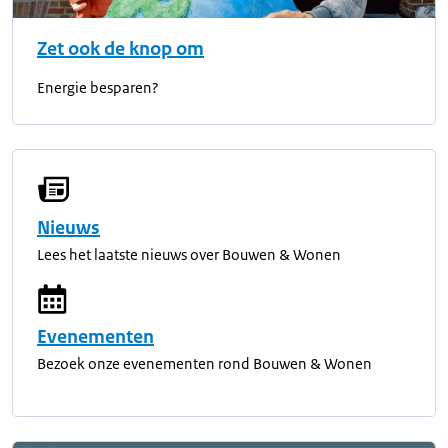
Zet ook de knop om
Energie besparen?
Nieuws
Lees het laatste nieuws over Bouwen & Wonen
Evenementen
Bezoek onze evenementen rond Bouwen & Wonen