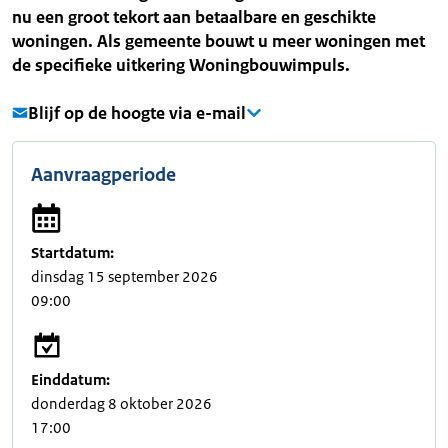
nu een groot tekort aan betaalbare en geschikte
woningen. Als gemeente bouwt u meer woningen met
de specifieke uitkering Woningbouwimpuls.
Blijf op de hoogte via e-mail
Aanvraagperiode
Startdatum:
dinsdag 15 september 2026
09:00
Einddatum:
donderdag 8 oktober 2026
17:00