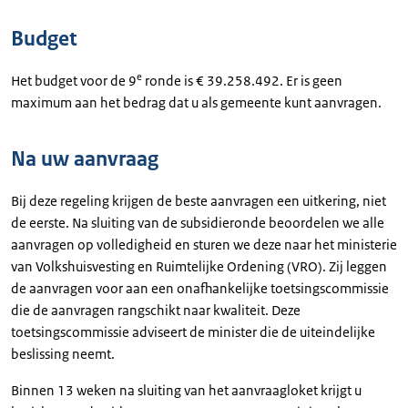
Budget
e
Het budget voor de 9
ronde is € 39.258.492. Er is geen
maximum aan het bedrag dat u als gemeente kunt aanvragen.
Na uw aanvraag
Bij deze regeling krijgen de beste aanvragen een uitkering, niet
de eerste. Na sluiting van de subsidieronde beoordelen we alle
aanvragen op volledigheid en sturen we deze naar het ministerie
van Volkshuisvesting en Ruimtelijke Ordening (VRO). Zij leggen
de aanvragen voor aan een onafhankelijke toetsingscommissie
die de aanvragen rangschikt naar kwaliteit. Deze
toetsingscommissie adviseert de minister die de uiteindelijke
beslissing neemt.
Binnen 13 weken na sluiting van het aanvraagloket krijgt u