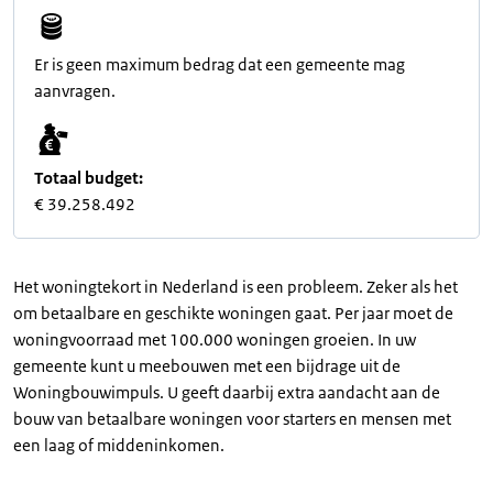
Er is geen maximum bedrag dat een gemeente mag
aanvragen.
Totaal budget:
€ 39.258.492
Het woningtekort in Nederland is een probleem. Zeker als het
om betaalbare en geschikte woningen gaat. Per jaar moet de
woningvoorraad met 100.000 woningen groeien. In uw
gemeente kunt u meebouwen met een bijdrage uit de
Woningbouwimpuls. U geeft daarbij extra aandacht aan de
bouw van betaalbare woningen voor starters en mensen met
een laag of middeninkomen.