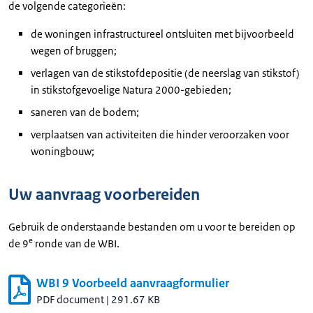
de volgende categorieën:
de woningen infrastructureel ontsluiten met bijvoorbeeld
wegen of bruggen;
verlagen van de stikstofdepositie (de neerslag van stikstof)
in stikstofgevoelige Natura 2000-gebieden;
saneren van de bodem;
verplaatsen van activiteiten die hinder veroorzaken voor
woningbouw;
Uw aanvraag voorbereiden
Gebruik de onderstaande bestanden om u voor te bereiden op
e
de 9
ronde van de WBI.
WBI 9 Voorbeeld aanvraagformulier
PDF document
|
291.67 KB