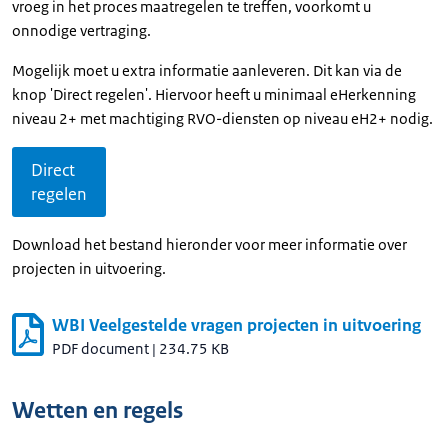
vroeg in het proces maatregelen te treffen, voorkomt u
onnodige vertraging.
Mogelijk moet u extra informatie aanleveren. Dit kan via de
knop 'Direct regelen'. Hiervoor heeft u minimaal eHerkenning
niveau 2+ met machtiging RVO-diensten op niveau eH2+ nodig.
Direct
regelen
Download het bestand hieronder voor meer informatie over
projecten in uitvoering.
WBI Veelgestelde vragen projecten in uitvoering
PDF document
|
234.75 KB
Wetten en regels