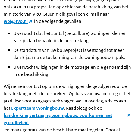
ontstaan in uw project ten opzichte van de beschikking van het
ministerie van VRO. Stuur in elk geval een e-mail naar
wbi@rvo.nl
in de volgende gevallen:
U verwacht dat het aantal (betaalbare) woningen kleiner
zal zijn dan bepaald in de beschikking.
De startdatum van uw bouwproject is vertraagd tot meer
dan 3 jaar na de toekenning van de woningbouwimpuls.
U verwacht wijzigingen in de maatregelen die genoemd zijn
in de beschikking.
Wij nemen contact op om de wijziging en de gevolgen voor de
beschikking met u te bespreken. Op basis van uw melding of het
jaarlijkse voortgangsgesprek vragen we, in overleg, advies aan
het
Expertteam Woningbouw
. Raadpleeg ook de
handreiking vertraging woningbouw voorkomen met
grondbeleid
en maak gebruik van de beschikbare maatregelen. Door al