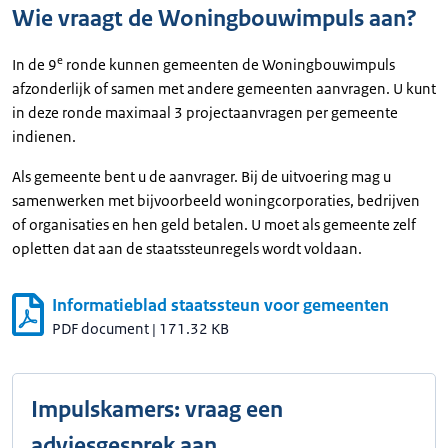
Wie vraagt de Woningbouwimpuls aan?
e
In de 9
ronde kunnen gemeenten de Woningbouwimpuls
afzonderlijk of samen met andere gemeenten aanvragen. U kunt
in deze ronde maximaal 3 projectaanvragen per gemeente
indienen.
Als gemeente bent u de aanvrager. Bij de uitvoering mag u
samenwerken met bijvoorbeeld woningcorporaties, bedrijven
of organisaties en hen geld betalen. U moet als gemeente zelf
opletten dat aan de staatssteunregels wordt voldaan.
Informatieblad staatssteun voor gemeenten
PDF document
|
171.32 KB
Impulskamers: vraag een
adviesgesprek aan