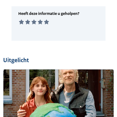
Uitgelicht