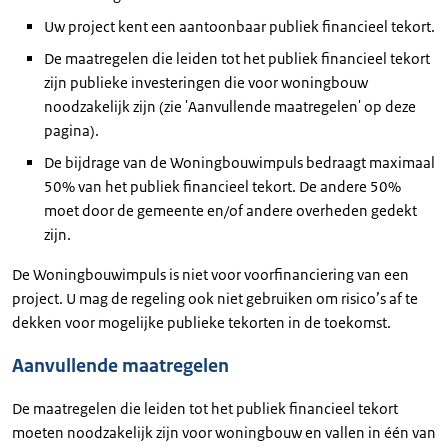
Uw project kent een aantoonbaar publiek financieel tekort.
De maatregelen die leiden tot het publiek financieel tekort
zijn publieke investeringen die voor woningbouw
noodzakelijk zijn (zie 'Aanvullende maatregelen' op deze
pagina).
De bijdrage van de Woningbouwimpuls bedraagt maximaal
50% van het publiek financieel tekort. De andere 50%
moet door de gemeente en/of andere overheden gedekt
zijn.
De Woningbouwimpuls is niet voor voorfinanciering van een
project. U mag de regeling ook niet gebruiken om risico’s af te
dekken voor mogelijke publieke tekorten in de toekomst.
Aanvullende maatregelen
De maatregelen die leiden tot het publiek financieel tekort
moeten noodzakelijk zijn voor woningbouw en vallen in één van