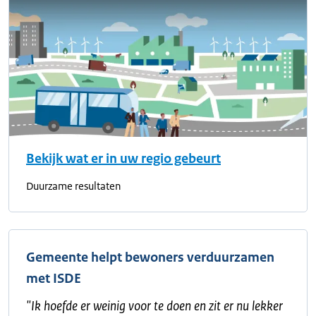
Bekijk wat er in uw regio gebeurt
Duurzame resultaten
Gemeente helpt bewoners verduurzamen
met ISDE
"
Ik hoefde er weinig voor te doen en zit er nu lekker