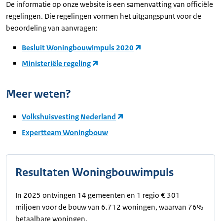
De informatie op onze website is een samenvatting van officiële
regelingen. Die regelingen vormen het uitgangspunt voor de
beoordeling van aanvragen:
Besluit Woningbouwimpuls 2020
Ministeriële regeling
Meer weten?
Volkshuisvesting Nederland
Expertteam Woningbouw
Resultaten Woningbouwimpuls
In 2025 ontvingen 14 gemeenten en 1 regio € 301
miljoen voor de bouw van 6.712 woningen, waarvan 76%
betaalbare woningen.