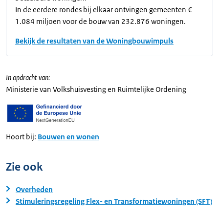
In de eerdere rondes bij elkaar ontvingen gemeenten €
1.084 miljoen voor de bouw van 232.876 woningen.
Bekijk de resultaten van de Woningbouwimpuls
In opdracht van:
Ministerie van Volkshuisvesting en Ruimtelijke Ordening
Hoort bij:
Bouwen en wonen
Zie ook
Overheden
Stimuleringsregeling Flex- en Transformatiewoningen (SFT)