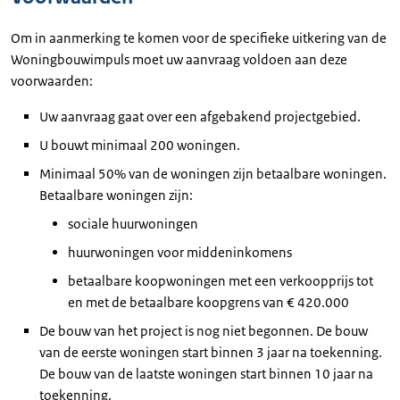
Om in aanmerking te komen voor de specifieke uitkering van de
Woningbouwimpuls moet uw aanvraag voldoen aan deze
voorwaarden:
Uw aanvraag gaat over een afgebakend projectgebied.
U bouwt minimaal 200 woningen.
Minimaal 50% van de woningen zijn betaalbare woningen.
Betaalbare woningen zijn:
sociale huurwoningen
huurwoningen voor middeninkomens
betaalbare koopwoningen met een verkoopprijs tot
en met de betaalbare koopgrens van € 420.000
De bouw van het project is nog niet begonnen. De bouw
van de eerste woningen start binnen 3 jaar na toekenning.
De bouw van de laatste woningen start binnen 10 jaar na
toekenning.