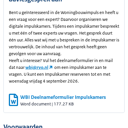
Bent u geïnteresseerd in de Woningbouwimpuls en heeft u
een vraag voor een expert? Daarvoor organiseren we
digitale impulskamers. Tijdens een impulskamer bespreekt
u met één of twee experts uw vragen. Het gesprek duurt
één uur. Alles wat wij met u bespreken in de impulskamer is
vertrouwelijk. De inhoud van het gesprek heeft geen
gevolgen voor uw aanvraag.
Heeft u interesse? Vul het deelnameformulier in en mail
dat naar
wbi@rvo.nl
om een impulskamer aan te
vragen. U kunt een Impulskamer reserveren tot en met
woensdag vrijdag 4 september 2026.
WBI Deelnameformulier Impulskamers
Word document
|
177.27 KB
Voorwaarden