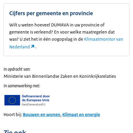
Cijfers per gemeente en provincie
Wilt u weten hoeveel DUMAVA in uw provincie of
gemeente is verleend? En voor welke maatregelen dat
was? U ziet het in één oogopslag in de
Klimaatmonitor van
Nederland
.
In opdracht van:
Ministerie van Binnenlandse Zaken en Koninkrijksrelaties
In samenwerking met:
Hoort bij:
Bouwen en wonen
,
Klimaat en energie
Zie ook