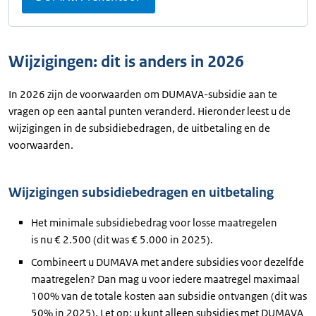
Wijzigingen: dit is anders in 2026
In 2026 zijn de voorwaarden om DUMAVA-subsidie aan te
vragen op een aantal punten veranderd. Hieronder leest u de
wijzigingen in de subsidiebedragen, de uitbetaling en de
voorwaarden.
Wijzigingen subsidiebedragen en uitbetaling
Het minimale subsidiebedrag voor losse maatregelen
is nu € 2.500 (dit was € 5.000 in 2025).
Combineert u DUMAVA met andere subsidies voor dezelfde
maatregelen? Dan mag u voor iedere maatregel maximaal
100% van de totale kosten aan subsidie ontvangen (dit was
50% in 2025). Let op: u kunt alleen subsidies met DUMAVA