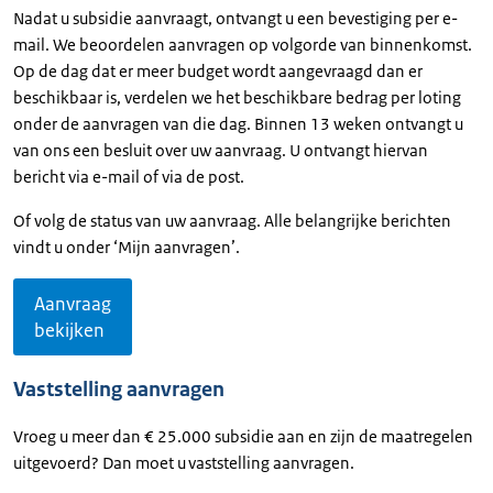
Nadat u subsidie aanvraagt, ontvangt u een bevestiging per e-
mail. We beoordelen aanvragen op volgorde van binnenkomst.
Op de dag dat er meer budget wordt aangevraagd dan er
beschikbaar is, verdelen we het beschikbare bedrag per loting
onder de aanvragen van die dag. Binnen 13 weken ontvangt u
van ons een besluit over uw aanvraag. U ontvangt hiervan
bericht via e-mail of via de post.
Of volg de status van uw aanvraag. Alle belangrijke berichten
vindt u onder ‘Mijn aanvragen’.
Aanvraag
bekijken
Vaststelling aanvragen
Vroeg u meer dan € 25.000 subsidie aan en zijn de maatregelen
uitgevoerd? Dan moet u vaststelling aanvragen.