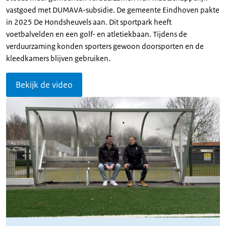
vastgoed met DUMAVA-subsidie. De gemeente Eindhoven pakte
in 2025 De Hondsheuvels aan. Dit sportpark heeft
voetbalvelden en een golf- en atletiekbaan. Tijdens de
verduurzaming konden sporters gewoon doorsporten en de
kleedkamers blijven gebruiken.
Bekijk de video