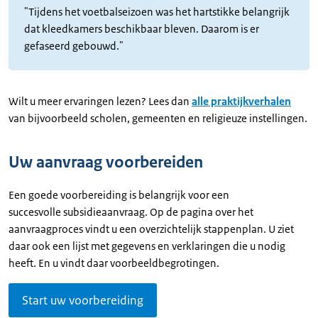
"Tijdens het voetbalseizoen was het hartstikke belangrijk
dat kleedkamers beschikbaar bleven. Daarom is er
gefaseerd gebouwd."
Wilt u meer ervaringen lezen? Lees dan
alle praktijkverhalen
van bijvoorbeeld scholen, gemeenten en religieuze instellingen.
Uw aanvraag voorbereiden
Een goede voorbereiding is belangrijk voor een
succesvolle subsidieaanvraag. Op de pagina over het
aanvraagproces vindt u een overzichtelijk stappenplan. U ziet
daar ook een lijst met gegevens en verklaringen die u nodig
heeft. En u vindt daar voorbeeldbegrotingen.
Start uw voorbereiding