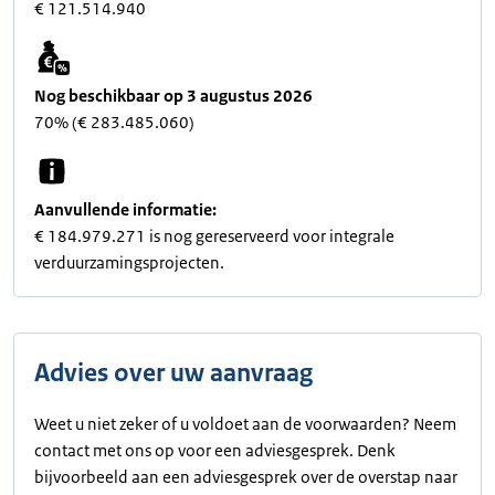
€ 121.514.940
Nog beschikbaar op 3 augustus 2026
70% (€ 283.485.060)
Aanvullende informatie:
€ 184.979.271 is nog gereserveerd voor integrale
verduurzamingsprojecten.
Advies over uw aanvraag
Weet u niet zeker of u voldoet aan de voorwaarden? Neem
contact met ons op voor een adviesgesprek. Denk
bijvoorbeeld aan een adviesgesprek over de overstap naar