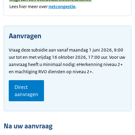
Lees hier meer over
netcongestie
.
Aanvragen
Vraag deze subsidie aan vanaf maandag 1 juni 2026, 9:00
uur tot en met vrijdag 16 oktober 2026, 17:00 uur. Voor uw
aanvraag heeft u minimaal nodig: eHerkenning niveau 2+
en machtiging RVO diensten op niveau 2+.
Direct
aanvragen
Na uw aanvraag