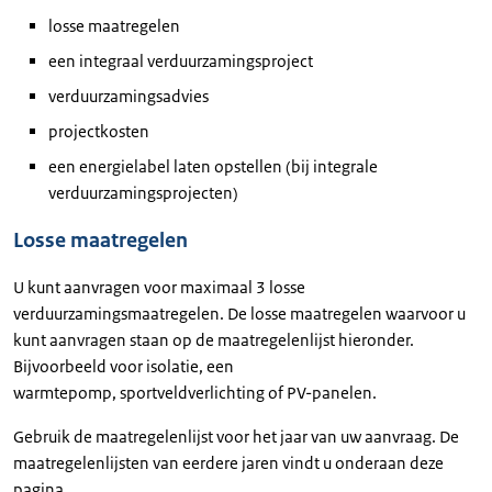
losse maatregelen
een integraal verduurzamingsproject
verduurzamingsadvies
projectkosten
een energielabel laten opstellen (bij integrale
verduurzamingsprojecten)
Losse maatregelen
U kunt aanvragen voor maximaal 3 losse
verduurzamingsmaatregelen. De losse maatregelen waarvoor u
kunt aanvragen staan op de maatregelenlijst hieronder.
Bijvoorbeeld voor isolatie, een
warmtepomp, sportveldverlichting of PV-panelen.
Gebruik de maatregelenlijst voor het jaar van uw aanvraag. De
maatregelenlijsten van eerdere jaren vindt u onderaan deze
pagina.