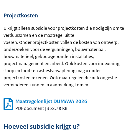
Projectkosten
U krijgt alleen subsidie voor projectkosten die nodig zijn om te
verduurzamen en de maatregel uit te
voeren. Onder projectkosten vallen de kosten van ontwerp,
onderzoeken voor de vergunningen, bouwmateriaal,
bouwmaterieel, gebouwgebonden installaties,
projectmanagement en arbeid. Ook kosten voor indexering,
sloop en lood- en asbestverwijdering mag u onder
projectkosten rekenen. Ook maatregelen die netcongestie
verminderen kunnen in aanmerking komen.
Maatregelenlijst DUMAVA 2026
PDF document
|
358.78 KB
Hoeveel subsidie krijgt u?