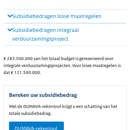
Subsidiebedragen losse maatregelen
Subsidiebedragen integraal
verduurzamingsproject
€ 283.500.000 van het totaal budget is gereserveerd voor
integrale verduurzamingsprojecten. Voor losse maatregelen is
dat € 121.500.000.
Bereken uw subsidiebedrag
Met de DUMAVA-rekentool krijgt u een schatting van het
totale subsidiebedrag.
DUMAVA-rekentool