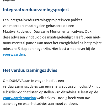
Integraal verduurzamingsproject
Een integraal verduurzamingsproject is een pakket
van meerdere maatregelen gebaseerd op een
Maatwerkadvies of Duurzame Monumenten-advies. Ook
deze adviezen vindt u op de maatregelenlijst. Heeft u een niet-
monumentaal pand? Dan moet het energielabel na het project
minstens 3 stappen hoger zijn. Hier leest u meer over bij de
voorwaarden
.
Het verduurzamingsadvies
Om DUMAVA aan te vragen heeft u een
verduurzamingsadvies van een energieadviseur nodig. U krijgt
subsidie voor het laten opstellen van dit advies. U leest op de
voorwaardenpagina
welk advies u nodig heeft voor uw
aanvraag en waar het advies aan moet voldoen.