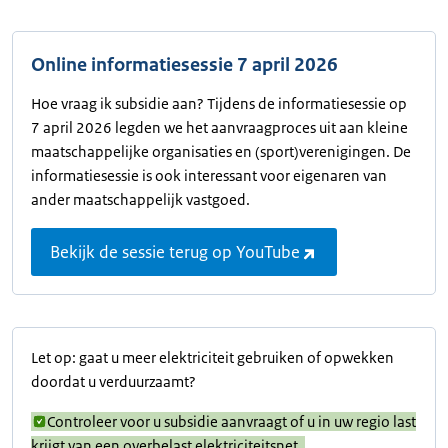
Online informatiesessie 7 april 2026
Hoe vraag ik subsidie aan? Tijdens de informatiesessie op
7 april 2026 legden we het aanvraagproces uit aan kleine
maatschappelijke organisaties en (sport)verenigingen. De
informatiesessie is ook interessant voor eigenaren van
ander maatschappelijk vastgoed.
Bekijk de sessie terug op YouTube
Let op: gaat u meer elektriciteit gebruiken of opwekken
doordat u verduurzaamt?
Controleer voor u subsidie aanvraagt of u in uw regio last
krijgt van een overbelast elektriciteitsnet.