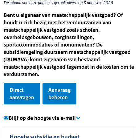
De inhoud van deze pagina is gecontroleerd op 3 augustus 2026
Bent u eigenaar van maatschappelijk vastgoed? Of
houdt u zich bezig met het verduurzamen van
maatschappelijk vastgoed zoals scholen,
overheidsgebouwen, zorginstellingen,
sportaccommodaties of monumenten? De
subsidieregeling duurzaam maatschappelijk vastgoed
(DUMAVA) komt eigenaren van bestaand
maatschappelijk vastgoed tegemoet in de kosten om te
verduurzamen.
Direct
Aanvraag
aanvragen
beheren
Blijf op de hoogte via e-mail
Hoogte subsidie en budget