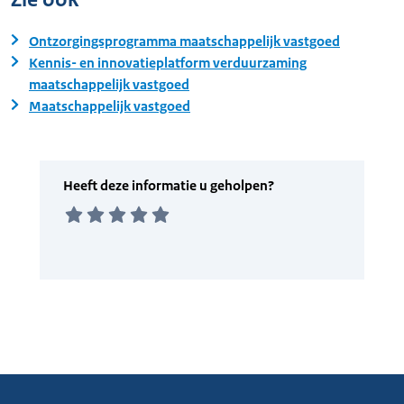
Ontzorgingsprogramma maatschappelijk vastgoed
Kennis- en innovatieplatform verduurzaming
maatschappelijk vastgoed
Maatschappelijk vastgoed