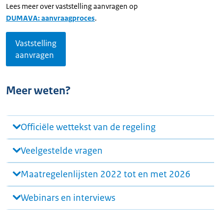
Lees meer over vaststelling aanvragen op
DUMAVA: aanvraagproces
.
Vaststelling
aanvragen
Meer weten?
Officiële wettekst van de regeling
Veelgestelde vragen
Maatregelenlijsten 2022 tot en met 2026
Webinars en interviews