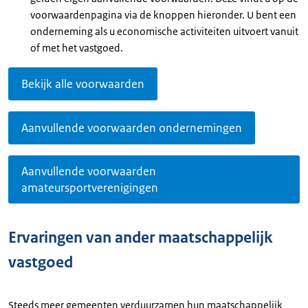
voorwaardenpagina via de knoppen hieronder. U bent een
onderneming als u economische activiteiten uitvoert vanuit
of met het vastgoed.
Bekijk alle voorwaarden
Aanvullende voorwaarden ondernemingen
Aanvullende voorwaarden
amateursportverenigingen
Ervaringen van ander maatschappelijk
vastgoed
Steeds meer gemeenten verduurzamen hun maatschappelijk