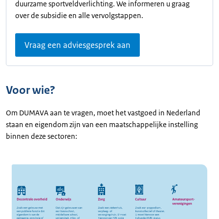
duurzame sportveldverlichting. We informeren u graag
over de subsidie en alle vervolgstappen.
Vraag een adviesgesprek aan
Voor wie?
Om DUMAVA aan te vragen, moet het vastgoed in Nederland
staan en eigendom zijn van een maatschappelijke instelling
binnen deze sectoren: