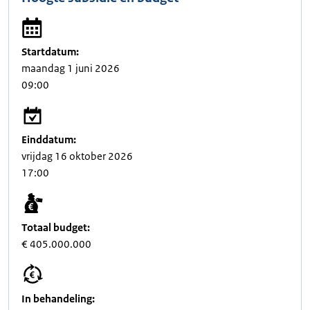
Startdatum:
maandag 1 juni 2026
09:00
Einddatum:
vrijdag 16 oktober 2026
17:00
Totaal budget:
€ 405.000.000
In behandeling: