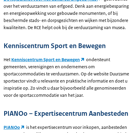
over het verduurzamen van erfgoed. Denk aan energiebesparing
en energieopwekking voor gebouwde monumenten, of bij
beschermde stads- en dorpsgezichten en wijken met bijzondere
kwaliteiten. De RCE helpt ook bij de verduurzaming van musea.
Kenniscentrum Sport en Bewegen
Het
Kenniscentrum Sport en Bewegen
ondersteunt
gemeenten, verenigingen en ondernemers om
sportaccommodaties te verduurzamen. Op de website Duurzame
sportsector vindt u relevante en praktische informatie en doet u
inspiratie op. Zo vindt u daar bijvoorbeeld alle genomineerden
voor de sportaccommodatie van het jaar.
PIANOo – Expertisecentrum Aanbesteden
PIANOo
is het expertisecentrum voor inkopen, aanbesteden