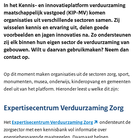
In het Kennis- en innovatieplatform verduurzaming
maatschappelijk vastgoed (KIP-MV) komen
organisaties uit verschillende sectoren samen. Zij
wisselen kennis en ervaring uit, delen goede
voorbeelden en jagen innovaties na. Zo ondersteunen
zij elk binnen hun eigen sector de verduurzaming van
gebouwen. Wilt u daarvan gebruikmaken? Neem dan
contact op.
Op dit moment maken organisaties uit de sectoren zorg, sport,
monumenten, musea, onderwijs, kinderopvang en gemeenten
deel uit van het platform. Hieronder leest u welke dit zijn:
Expertisecentrum Verduurzaming Zorg
Het
Expertisecentrum Verduurzaming Zorg
ondersteunt de
zorgsector met een kennisbank vol informatie over
energiebesparende maatregelen. Daarnaast helpen