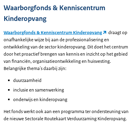
Waarborgfonds & Kenniscentrum
Kinderopvang
Waarborgfonds & Kenniscentrum Kinderopvang
draagt op
onafhankelijke wijze bij aan de professionalisering en
ontwikkeling van de sector kinderopvang. Dit doet het centrum
door het proactief brengen van kennis en inzicht op het gebied
van financiën, organisatieontwikkeling en huisvesting.
Belangrijke thema's daarbij zijn:
duurzaamheid
inclusie en samenwerking
onderwijs en kinderopvang
Het fonds werkt ook aan een programma ter ondersteuning van
de nieuwe Sectorale Routekaart Verduurzaming Kinderopvang.