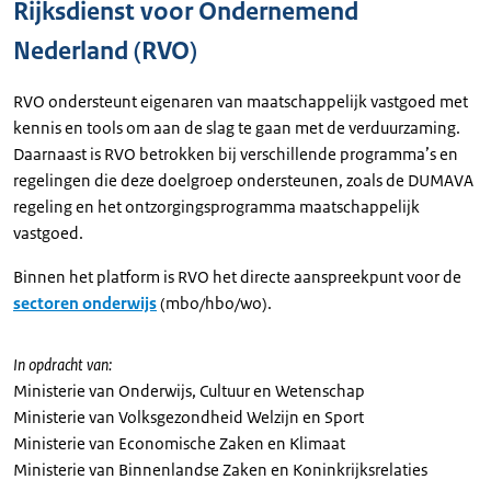
Rijksdienst voor Ondernemend
Nederland (RVO)
RVO ondersteunt eigenaren van maatschappelijk vastgoed met
kennis en tools om aan de slag te gaan met de verduurzaming.
Daarnaast is RVO betrokken bij verschillende programma’s en
regelingen die deze doelgroep ondersteunen, zoals de DUMAVA
regeling en het ontzorgingsprogramma maatschappelijk
vastgoed.
Binnen het platform is RVO het directe aanspreekpunt voor de
sectoren onderwijs
(mbo/hbo/wo).
In opdracht van:
Ministerie van Onderwijs, Cultuur en Wetenschap
Ministerie van Volksgezondheid Welzijn en Sport
Ministerie van Economische Zaken en Klimaat
Ministerie van Binnenlandse Zaken en Koninkrijksrelaties