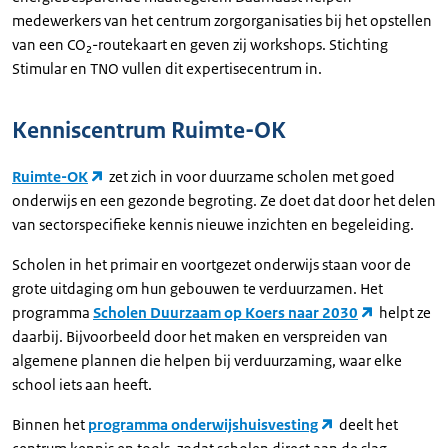
medewerkers van het centrum zorgorganisaties bij het opstellen
van een CO₂-routekaart en geven zij workshops. Stichting
Stimular en TNO vullen dit expertisecentrum in.
Kenniscentrum Ruimte-OK
Ruimte-OK
zet zich in voor duurzame scholen met goed
onderwijs en een gezonde begroting. Ze doet dat door het delen
van sectorspecifieke kennis nieuwe inzichten en begeleiding.
Scholen in het primair en voortgezet onderwijs staan voor de
grote uitdaging om hun gebouwen te verduurzamen. Het
programma
Scholen Duurzaam op Koers naar 2030
helpt ze
daarbij. Bijvoorbeeld door het maken en verspreiden van
algemene plannen die helpen bij verduurzaming, waar elke
school iets aan heeft.
Binnen het
programma onderwijshuisvesting
deelt het