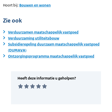
Hoort bij:
Bouwen en wonen
Zie ook
Verduurzamen maatschappelijk vastgoed
Verduurzaming utiliteitsbouw
Subsidieregeling duurzaam maatschappelijk vastgoed
(DUMAVA)
Ontzorgingsprogramma maatschappelijk vastgoed