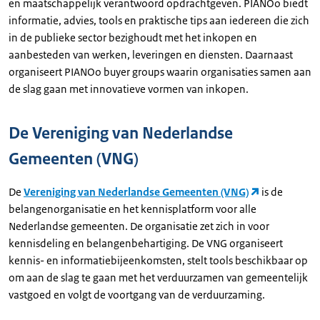
en maatschappelijk verantwoord opdrachtgeven. PIANOo biedt
informatie, advies, tools en praktische tips aan iedereen die zich
in de publieke sector bezighoudt met het inkopen en
aanbesteden van werken, leveringen en diensten. Daarnaast
organiseert PIANOo buyer groups waarin organisaties samen aan
de slag gaan met innovatieve vormen van inkopen.
De Vereniging van Nederlandse
Gemeenten (VNG)
De
Vereniging van Nederlandse Gemeenten (VNG)
is de
belangenorganisatie en het kennisplatform voor alle
Nederlandse gemeenten. De organisatie zet zich in voor
kennisdeling en belangenbehartiging. De VNG organiseert
kennis- en informatiebijeenkomsten, stelt tools beschikbaar op
om aan de slag te gaan met het verduurzamen van gemeentelijk
vastgoed en volgt de voortgang van de verduurzaming.