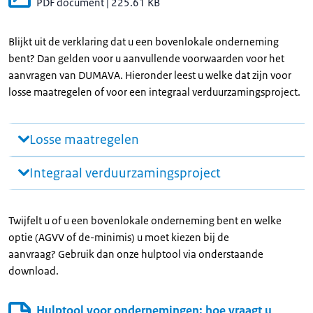
PDF document
|
225.61 KB
Blijkt uit de verklaring dat u een bovenlokale onderneming
bent? Dan gelden voor u aanvullende voorwaarden voor het
aanvragen van DUMAVA. Hieronder leest u welke dat zijn voor
losse maatregelen of voor een integraal verduurzamingsproject.
Losse maatregelen
Integraal verduurzamingsproject
Twijfelt u of u een bovenlokale onderneming bent en welke
optie (AGVV of de-minimis) u moet kiezen bij de
aanvraag? Gebruik dan onze hulptool via onderstaande
download.
Hulptool voor ondernemingen: hoe vraagt u