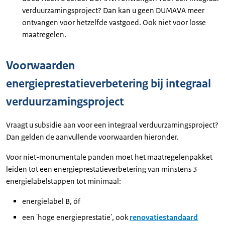
verduurzamingsproject? Dan kan u geen DUMAVA meer
ontvangen voor hetzelfde vastgoed. Ook niet voor losse
maatregelen.
Voorwaarden
energieprestatieverbetering bij integraal
verduurzamingsproject
Vraagt u subsidie aan voor een integraal verduurzamingsproject?
Dan gelden de aanvullende voorwaarden hieronder.
Voor niet-monumentale panden moet het maatregelenpakket
leiden tot een energieprestatieverbetering van minstens 3
energielabelstappen tot minimaal:
energielabel B, óf
een 'hoge energieprestatie', ook
renovatiestandaard