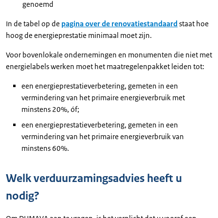
genoemd
In de tabel op de
pagina over de renovatiestandaard
staat hoe
hoog de energieprestatie minimaal moet zijn.
Voor bovenlokale ondernemingen en monumenten die niet met
energielabels werken moet het maatregelenpakket leiden tot:
een energieprestatieverbetering, gemeten in een
vermindering van het primaire energieverbruik met
minstens 20%, óf;
een energieprestatieverbetering, gemeten in een
vermindering van het primaire energieverbruik van
minstens 60%.
Welk verduurzamingsadvies heeft u
nodig?