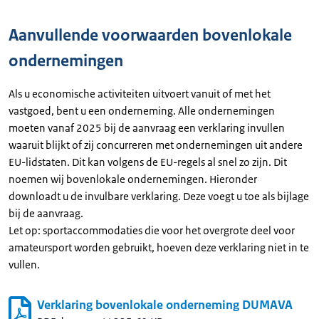
Aanvullende voorwaarden bovenlokale
ondernemingen
Als u economische activiteiten uitvoert vanuit of met het
vastgoed, bent u een onderneming. Alle ondernemingen
moeten vanaf 2025 bij de aanvraag een verklaring invullen
waaruit blijkt of zij concurreren met ondernemingen uit andere
EU-lidstaten. Dit kan volgens de EU-regels al snel zo zijn. Dit
noemen wij bovenlokale ondernemingen. Hieronder
downloadt u de invulbare verklaring. Deze voegt u toe als bijlage
bij de aanvraag.
Let op: sportaccommodaties die voor het overgrote deel voor
amateursport worden gebruikt, hoeven deze verklaring niet in te
vullen.
Verklaring bovenlokale onderneming DUMAVA