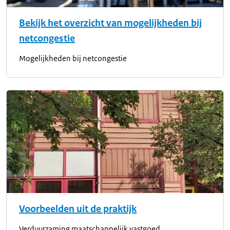
Bekijk het overzicht van mogelijkheden bij
netcongestie
Mogelijkheden bij netcongestie
Voorbeelden uit de praktijk
Verduurzaming maatschappelijk vastgoed