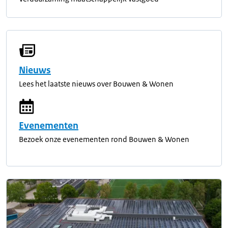
Nieuws
Lees het laatste nieuws over Bouwen & Wonen
Evenementen
Bezoek onze evenementen rond Bouwen & Wonen