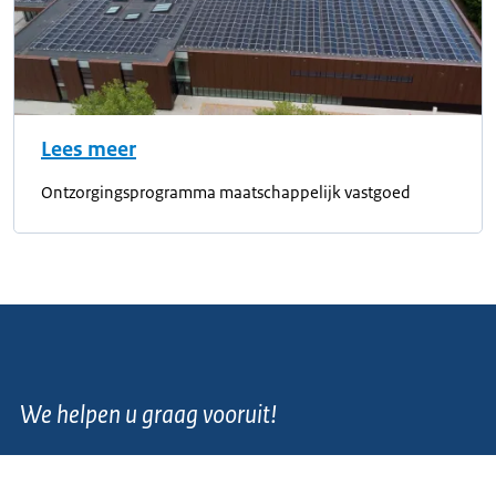
Lees meer
Ontzorgingsprogramma maatschappelijk vastgoed
We helpen u graag vooruit!