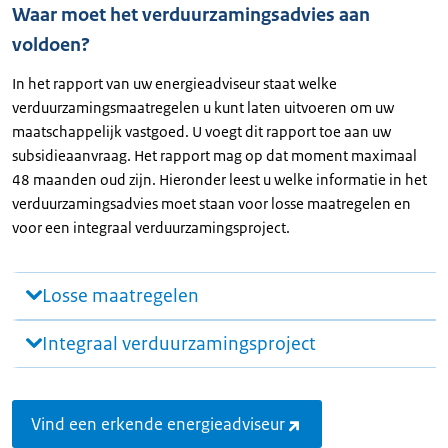
Waar moet het verduurzamingsadvies aan
voldoen?
In het rapport van uw energieadviseur staat welke
verduurzamingsmaatregelen u kunt laten uitvoeren om uw
maatschappelijk vastgoed. U voegt dit rapport toe aan uw
subsidieaanvraag. Het rapport mag op dat moment maximaal
48 maanden oud zijn. Hieronder leest u welke informatie in het
verduurzamingsadvies moet staan voor losse maatregelen en
voor een integraal verduurzamingsproject.
Losse maatregelen
Integraal verduurzamingsproject
Vind een erkende energieadviseur