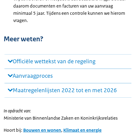
daarom documenten en facturen van uw aanvraag
minimaal 5 jaar. Tijdens een controle kunnen we hierom
vragen.
Meer weten?
Officiële wettekst van de regeling
Aanvraagproces
Maatregelenlijsten 2022 tot en met 2026
In opdracht van:
Ministerie van Binnenlandse Zaken en Koninkrijksrelaties
Hoort bij:
Bouwen en wonen
,
Klimaat en energie