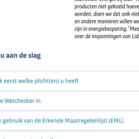
producten niet gekoeld hoeve
worden, doen we dat ook nie
en andere manieren willen w
zijn in energiebesparing."Mee
over de inspanningen van Lid
 u aan de slag
 eerst welke plicht(en) u heeft
de Wetchecker in
 gebruik van de Erkende Maatregelenlijst (EML)