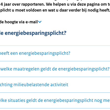
 4 jaar over rapporteren. We helpen u via deze pagina om 
plicht u moet voldoen en wat u daar verder bij nodig heeft
 de hoogte via e-mail
de energiebesparingsplicht?
heeft een energiebesparingsplicht?
 welke maatregelen geldt de energiebesparingsplicht?
chting milieubelastende activiteit
elke situaties geldt de energiebesparingsplicht nog me