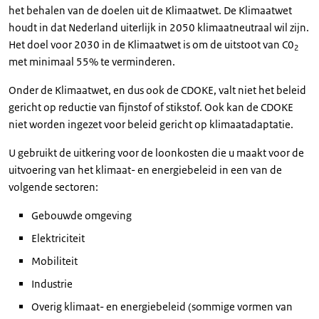
het behalen van de doelen uit de Klimaatwet. De Klimaatwet
houdt in dat Nederland uiterlijk in 2050 klimaatneutraal wil zijn.
Het doel voor 2030 in de Klimaatwet is om de uitstoot van C0
2
met minimaal 55% te verminderen.
Onder de Klimaatwet, en dus ook de CDOKE, valt niet het beleid
gericht op reductie van fijnstof of stikstof. Ook kan de CDOKE
niet worden ingezet voor beleid gericht op klimaatadaptatie.
U gebruikt de uitkering voor de loonkosten die u maakt voor de
uitvoering van het klimaat- en energiebeleid in een van de
volgende sectoren:
Gebouwde omgeving
Elektriciteit
Mobiliteit
Industrie
Overig klimaat- en energiebeleid (sommige vormen van