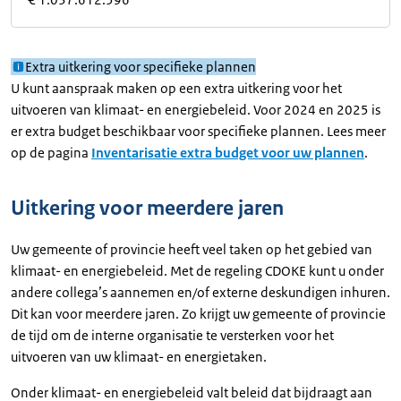
Extra uitkering voor specifieke plannen
U kunt aanspraak maken op een extra uitkering voor het
uitvoeren van klimaat- en energiebeleid. Voor 2024 en 2025 is
er extra budget beschikbaar voor specifieke plannen. Lees meer
op de pagina
Inventarisatie extra budget voor uw plannen
.
Uitkering voor meerdere jaren
Uw gemeente of provincie heeft veel taken op het gebied van
klimaat- en energiebeleid. Met de regeling CDOKE kunt u onder
andere collega’s aannemen en/of externe deskundigen inhuren.
Dit kan voor meerdere jaren. Zo krijgt uw gemeente of provincie
de tijd om de interne organisatie te versterken voor het
uitvoeren van uw klimaat- en energietaken.
Onder klimaat- en energiebeleid valt beleid dat bijdraagt aan