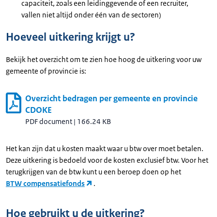
capaciteit, zoals een leidinggevende of een recruiter,
vallen niet altijd onder één van de sectoren)
Hoeveel uitkering krijgt u?
Bekijk het overzicht om te zien hoe hoog de uitkering voor uw
gemeente of provincie is:
Overzicht bedragen per gemeente en provincie
CDOKE
PDF document
|
166.24 KB
Het kan zijn dat u kosten maakt waar u btw over moet betalen.
Deze uitkering is bedoeld voor de kosten exclusief btw. Voor het
terugkrijgen van de btw kunt u een beroep doen op het
BTW compensatiefonds
.
Hoe gebruikt u de uitkering?