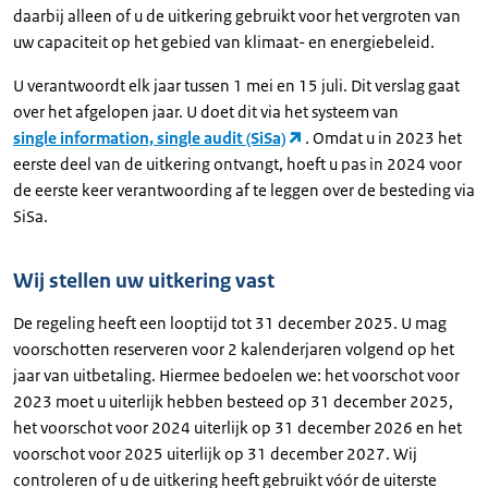
daarbij alleen of u de uitkering gebruikt voor het vergroten van
uw capaciteit op het gebied van klimaat- en energiebeleid.
U verantwoordt elk jaar tussen 1 mei en 15 juli. Dit verslag gaat
over het afgelopen jaar. U doet dit via het systeem van
single information, single audit (SiSa)
. Omdat u in 2023 het
eerste deel van de uitkering ontvangt, hoeft u pas in 2024 voor
de eerste keer verantwoording af te leggen over de besteding via
SiSa.
Wij stellen uw uitkering vast
De regeling heeft een looptijd tot 31 december 2025. U mag
voorschotten reserveren voor 2 kalenderjaren volgend op het
jaar van uitbetaling. Hiermee bedoelen we: het voorschot voor
2023 moet u uiterlijk hebben besteed op 31 december 2025,
het voorschot voor 2024 uiterlijk op 31 december 2026 en het
voorschot voor 2025 uiterlijk op 31 december 2027. Wij
controleren of u de uitkering heeft gebruikt vóór de uiterste