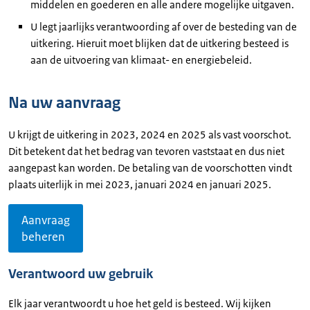
middelen en goederen en alle andere mogelijke uitgaven.
U legt jaarlijks verantwoording af over de besteding van de
uitkering. Hieruit moet blijken dat de uitkering besteed is
aan de uitvoering van klimaat- en energiebeleid.
Na uw aanvraag
U krijgt de uitkering in 2023, 2024 en 2025 als vast voorschot.
Dit betekent dat het bedrag van tevoren vaststaat en dus niet
aangepast kan worden. De betaling van de voorschotten vindt
plaats uiterlijk in mei 2023, januari 2024 en januari 2025.
Aanvraag
beheren
Verantwoord uw gebruik
Elk jaar verantwoordt u hoe het geld is besteed. Wij kijken