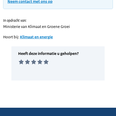
Neem contact met ons op
In opdracht van:
Ministerie van Klimaat en Groene Groei
Hoort bij:
Klimaat en energie