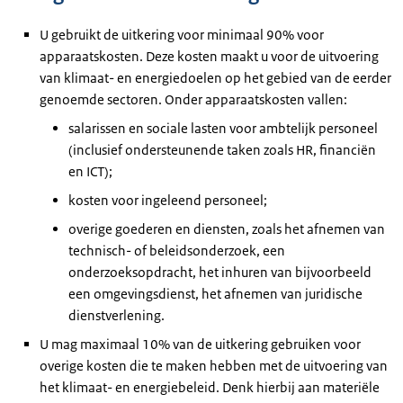
U gebruikt de uitkering voor minimaal 90% voor
apparaatskosten. Deze kosten maakt u voor de uitvoering
van klimaat- en energiedoelen op het gebied van de eerder
genoemde sectoren. Onder apparaatskosten vallen:
salarissen en sociale lasten voor ambtelijk personeel
(inclusief ondersteunende taken zoals HR, financiën
en ICT);
kosten voor ingeleend personeel;
overige goederen en diensten, zoals het afnemen van
technisch- of beleidsonderzoek, een
onderzoeksopdracht, het inhuren van bijvoorbeeld
een omgevingsdienst, het afnemen van juridische
dienstverlening.
U mag maximaal 10% van de uitkering gebruiken voor
overige kosten die te maken hebben met de uitvoering van
het klimaat- en energiebeleid. Denk hierbij aan materiële