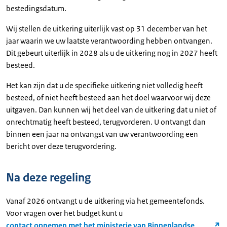
bestedingsdatum.
Wij stellen de uitkering uiterlijk vast op 31 december van het
jaar waarin we uw laatste verantwoording hebben ontvangen.
Dit gebeurt uiterlijk in 2028 als u de uitkering nog in 2027 heeft
besteed.
Het kan zijn dat u de specifieke uitkering niet volledig heeft
besteed, of niet heeft besteed aan het doel waarvoor wij deze
uitgaven. Dan kunnen wij het deel van de uitkering dat u niet of
onrechtmatig heeft besteed, terugvorderen. U ontvangt dan
binnen een jaar na ontvangst van uw verantwoording een
bericht over deze terugvordering.
Na deze regeling
Vanaf 2026 ontvangt u de uitkering via het gemeentefonds.
Voor vragen over het budget kunt u
contact opnemen met het ministerie van Binnenlandse