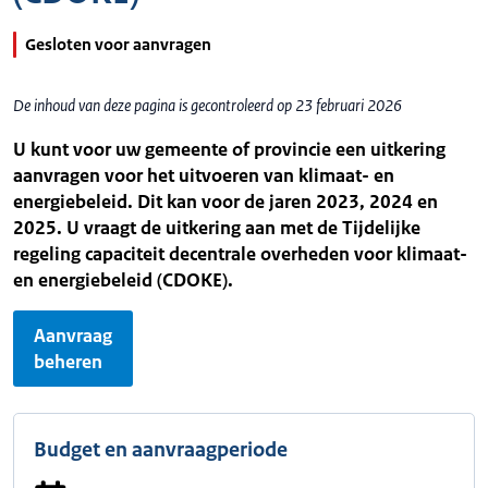
Gesloten voor aanvragen
De inhoud van deze pagina is gecontroleerd op 23 februari 2026
U kunt voor uw gemeente of provincie een uitkering
aanvragen voor het uitvoeren van klimaat- en
energiebeleid. Dit kan voor de jaren 2023, 2024 en
2025. U vraagt de uitkering aan met de Tijdelijke
regeling capaciteit decentrale overheden voor klimaat-
en energiebeleid (CDOKE).
Aanvraag
beheren
Budget en aanvraagperiode