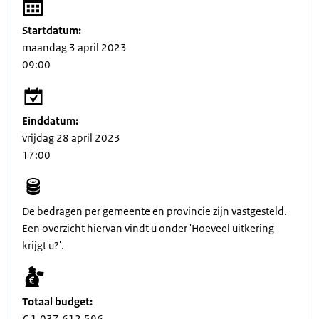
Startdatum:
maandag 3 april 2023
09:00
Einddatum:
vrijdag 28 april 2023
17:00
De bedragen per gemeente en provincie zijn vastgesteld.
Een overzicht hiervan vindt u onder 'Hoeveel uitkering
krijgt u?'.
Totaal budget:
€ 1.037.612.596